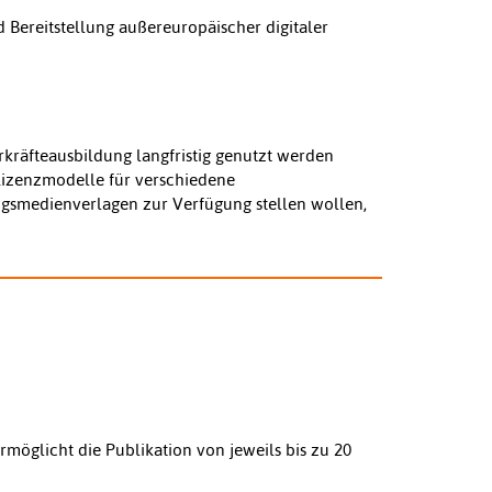
 Bereitstellung außereuropäischer digitaler
kräfteausbildung langfristig genutzt werden
izenzmodelle für verschiedene
ngsmedienverlagen zur Verfügung stellen wollen,
rmöglicht die Publikation von jeweils bis zu 20