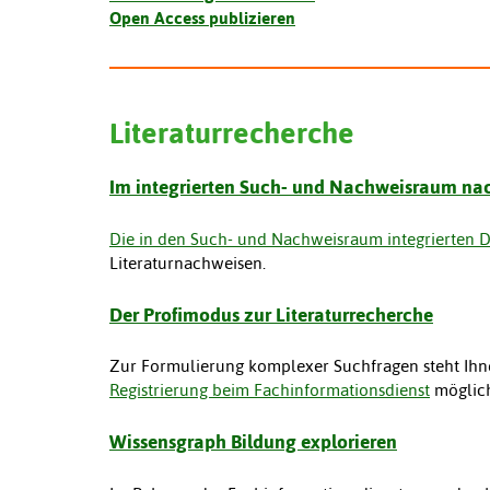
Open Access publizieren
Literaturrecherche
Im integrierten Such- und Nachweisraum nac
Die in den Such- und Nachweisraum integrierten 
Literaturnachweisen.
Der Profimodus zur Literaturrecherche
Zur Formulierung komplexer Suchfragen steht Ihn
Registrierung beim Fachinformationsdienst
möglic
Wissensgraph Bildung explorieren