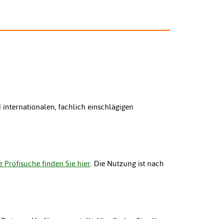
internationalen, fachlich einschlägigen
 Profisuche finden Sie hier
. Die Nutzung ist nach