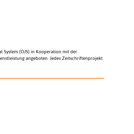
l System (OJS) in Kooperation mit der
enstleistung angeboten. Jedes Zeitschriftenprojekt