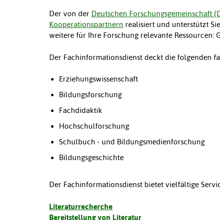
Der von der
Deutschen Forschungsgemeinschaft (
Kooperationspartnern
realisiert und unterstützt S
weitere für Ihre Forschung relevante Ressourcen:
Der Fachinformationsdienst deckt die folgenden f
Erziehungswissenschaft
Bildungsforschung
Fachdidaktik
Hochschulforschung
Schulbuch - und Bildungsmedienforschung
Bildungsgeschichte
Der Fachinformationsdienst bietet vielfältige Serv
Literaturrecherche
Bereitstellung von Literatur