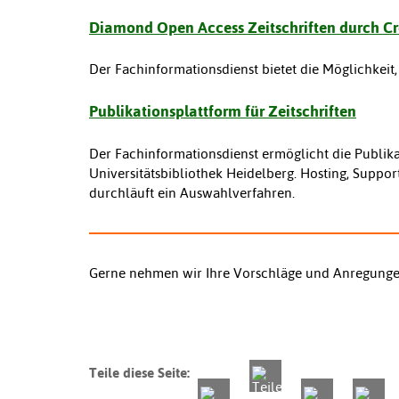
Diamond Open Access Zeitschriften durch C
Der Fachinformationsdienst bietet die Möglichkeit
Publikationsplattform für Zeitschriften
Der Fachinformationsdienst ermöglicht die Publika
Universitätsbibliothek Heidelberg. Hosting, Suppor
durchläuft ein Auswahlverfahren.
Gerne nehmen wir Ihre Vorschläge und Anregung
Teile diese Seite: