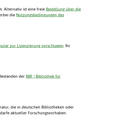
 Alternativ ist eine freie
Bestellung über die
erbei die
Nutzungsbedingungen des
ular zur Lizenzierung vorschlagen
. Ihr
 Beständen der
BBF | Bibliothek für
ratur, die in deutschen Bibliotheken oder
Bedarfe aktueller Forschungsvorhaben.