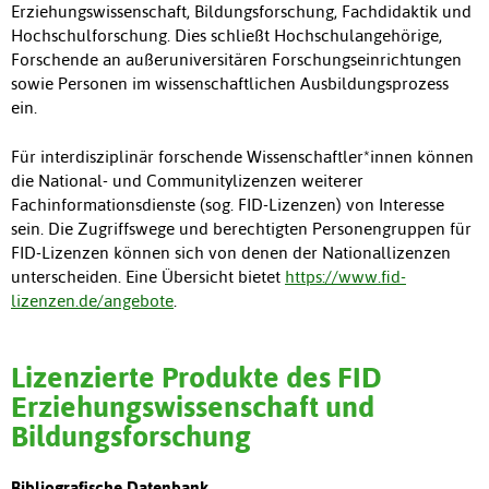
Erziehungswissenschaft, Bildungsforschung, Fachdidaktik und
Hochschulforschung. Dies schließt Hochschulangehörige,
Forschende an außeruniversitären Forschungseinrichtungen
sowie Personen im wissenschaftlichen Ausbildungsprozess
ein.
Für interdisziplinär forschende Wissenschaftler*innen können
die National- und Communitylizenzen weiterer
Fachinformationsdienste (sog. FID-Lizenzen) von Interesse
sein. Die Zugriffswege und berechtigten Personengruppen für
FID-Lizenzen können sich von denen der Nationallizenzen
unterscheiden. Eine Übersicht bietet
https://www.fid-
lizenzen.de/angebote
.
Lizenzierte Produkte des FID
Erziehungswissenschaft und
Bildungsforschung
Bibliografische Datenbank