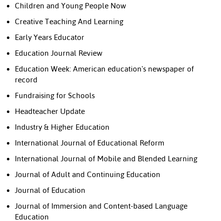
Children and Young People Now
Creative Teaching And Learning
Early Years Educator
Education Journal Review
Education Week: American education's newspaper of
record
Fundraising for Schools
Headteacher Update
Industry & Higher Education
International Journal of Educational Reform
International Journal of Mobile and Blended Learning
Journal of Adult and Continuing Education
Journal of Education
Journal of Immersion and Content-based Language
Education