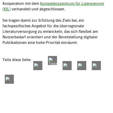
Kooperation mit dem
Kompetenzzentrum für Lizenzierung
(KfL)
verhandelt und abgeschlossen.
Sie tragen damit zur Erfüllung des Ziels bei, ein
fachspezifisches Angebot für die überregionale
Literaturversorgung zu entwickeln, das sich flexibel am
Nutzerbedarf orientiert und der Bereitstellung digitaler
Publikationen eine hohe Priorität einräumt.
Teile diese Seite: