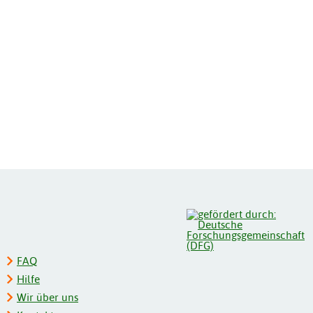
FAQ
Hilfe
Wir über uns