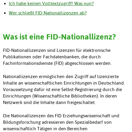
Ich habe keinen Volltextzugriff! Was nun?
Wer schließt FID-Nationallizenzen ab?
Was ist eine FID-Nationallizenz?
FID-Nationallizenzen sind Lizenzen für elektronische
Publikationen oder Fachdatenbanken, die durch
Fachinformationsdienste (FID) abgeschlossen werden.
Nationallizenzen ermöglichen den Zugriff auf lizenzierte
Inhalte an wissenschaftlichen Einrichtungen in Deutschland.
Voraussetzung dafür ist eine Selbst-Registrierung durch die
Einrichtungen (Wissenschaftliche Bibliotheken). In deren
Netzwerk sind die Inhalte dann freigeschaltet.
Die Nationallizenzen des FID Erziehungswissenschaft und
Bildungsforschung adressieren den Spezialbedarf von
wissenschaftlich Tätigen in den Bereichen