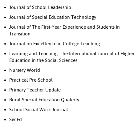
Journal of School Leadership
Journal of Special Education Technology
Journal of The First-Year Experience and Students in
Transition
Journal on Excellence in College Teaching
Learning and Teaching: The International Journal of Higher
Education in the Social Sciences
Nursery World
Practical Pre-School
Primary Teacher Update
Rural Special Education Quaterly
School Social Work Journal
SecEd