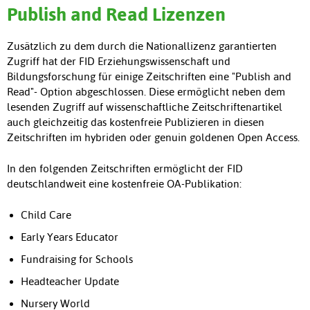
Publish and Read Lizenzen
Zusätzlich zu dem durch die Nationallizenz garantierten
Zugriff hat der FID Erziehungswissenschaft und
Bildungsforschung für einige Zeitschriften eine "Publish and
Read"- Option abgeschlossen. Diese ermöglicht neben dem
lesenden Zugriff auf wissenschaftliche Zeitschriftenartikel
auch gleichzeitig das kostenfreie Publizieren in diesen
Zeitschriften im hybriden oder genuin goldenen Open Access.
In den folgenden Zeitschriften ermöglicht der FID
deutschlandweit eine kostenfreie OA-Publikation:
Child Care
Early Years Educator
Fundraising for Schools
Headteacher Update
Nursery World