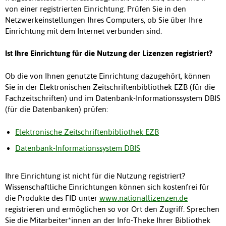
von einer registrierten Einrichtung. Prüfen Sie in den
Netzwerkeinstellungen Ihres Computers, ob Sie über Ihre
Einrichtung mit dem Internet verbunden sind.
Ist Ihre Einrichtung für die Nutzung der Lizenzen registriert?
Ob die von Ihnen genutzte Einrichtung dazugehört, können
Sie in der Elektronischen Zeitschriftenbibliothek EZB (für die
Fachzeitschriften) und im Datenbank-Informationssystem DBIS
(für die Datenbanken) prüfen:
Elektronische Zeitschriftenbibliothek EZB
Datenbank-Informationssystem DBIS
Ihre Einrichtung ist nicht für die Nutzung registriert?
Wissenschaftliche Einrichtungen können sich kostenfrei für
die Produkte des FID unter
www.nationallizenzen.de
registrieren und ermöglichen so vor Ort den Zugriff. Sprechen
Sie die Mitarbeiter*innen an der Info-Theke Ihrer Bibliothek