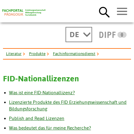
DE
Literatur
Produkte
Fachinformationsdienst
FID-Nationallizenzen
FID-Nationallizenzen
Was ist eine FID-Nationallizenz?
Lizenzierte Produkte des FID Erziehungswissenschaft und
Bildungsforschung
Publish and Read Lizenzen
Was bedeutet das für meine Recherche?