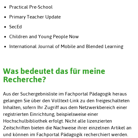
Practical Pre-School
Primary Teacher Update
SecEd
Children and Young People Now
International Journal of Mobile and Blended Learning
Was bedeutet das für meine
Recherche?
Aus der Suchergebnisliste im Fachportal Pädagogik heraus
gelangen Sie über den Volltext-Link zu den freigeschalteten
Inhalten, sofern Ihr Zugriff aus dem Netzwerkbereich einer
registrierten Einrichtung, beispielsweise einer
Hochschulbibliothek erfolgt. Nicht alle lizenzierten
Zeitschriften bieten die Nachweise ihrer einzelnen Artikel an
und können im Fachportal Pädagogik recherchiert werden.