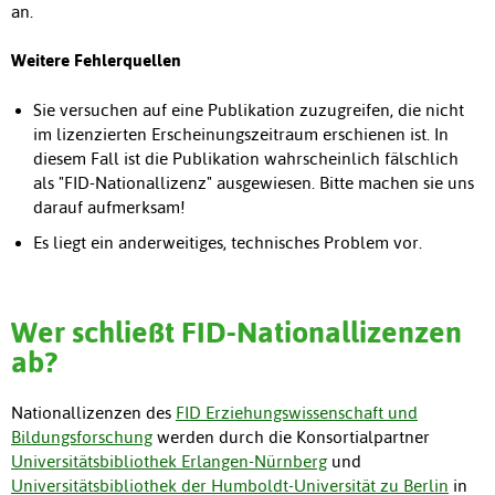
an.
Weitere Fehlerquellen
Sie versuchen auf eine Publikation zuzugreifen, die nicht
im lizenzierten Erscheinungszeitraum erschienen ist. In
diesem Fall ist die Publikation wahrscheinlich fälschlich
als "FID-Nationallizenz" ausgewiesen. Bitte machen sie uns
darauf aufmerksam!
Es liegt ein anderweitiges, technisches Problem vor.
Wer schließt FID-Nationallizenzen
ab?
Nationallizenzen des
FID Erziehungswissenschaft und
Bildungsforschung
werden durch die Konsortialpartner
Universitätsbibliothek Erlangen-Nürnberg
und
Universitätsbibliothek der Humboldt-Universität zu Berlin
in