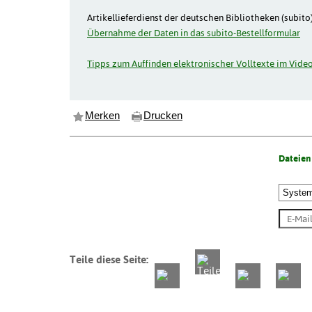
Artikellieferdienst der deutschen Bibliotheken (subito)
Übernahme der Daten in das subito-Bestellformular
Tipps zum Auffinden elektronischer Volltexte im Video
Merken
Drucken
Dateien
Teile diese Seite: