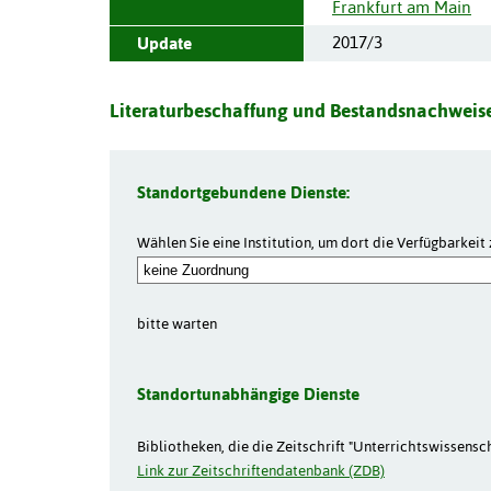
Frankfurt am Main
2017/3
Update
Literaturbeschaffung und Bestandsnachweise
Standortgebundene Dienste:
Wählen Sie eine Institution, um dort die Verfügbarkeit 
bitte warten
Standortunabhängige Dienste
Bibliotheken, die die Zeitschrift "Unterrichtswissensch
Link zur Zeitschriftendatenbank (ZDB)