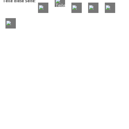
Teile diese Seite: