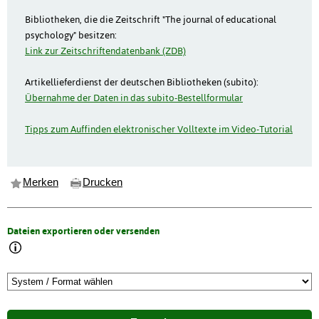
Bibliotheken, die die Zeitschrift "The journal of educational
psychology" besitzen:
Link zur Zeitschriftendatenbank (ZDB)
Artikellieferdienst der deutschen Bibliotheken (subito):
Übernahme der Daten in das subito-Bestellformular
Tipps zum Auffinden elektronischer Volltexte im Video-Tutorial
Merken
Drucken
Dateien exportieren oder versenden