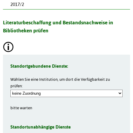
2017/2
Literaturbeschaffung und Bestandsnachweise in
Bibliotheken prüfen
Standortgebundene Dienste:
Wählen Sie eine Institution, um dort die Verfügbarkeit zu
prüfen:
bitte warten
Standortunabhängige Dienste