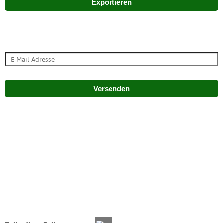
Exportieren
Versenden