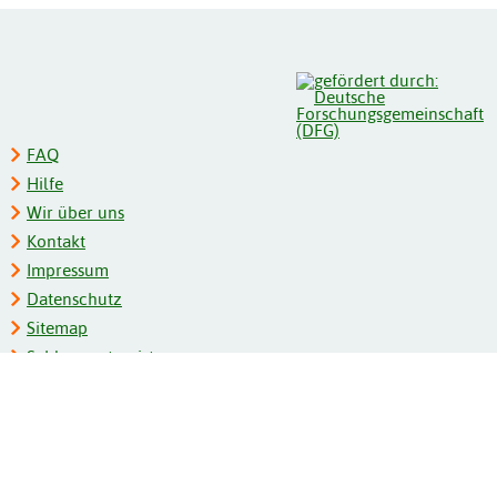
FAQ
Hilfe
Wir über uns
Kontakt
Impressum
Datenschutz
Sitemap
Schlagwortregister
Personenregister
Zeitschriftenliste
Kooperationspartner
Barrierefreiheit