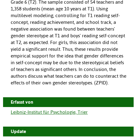
Grade 6 (T2). The sample consisted of 54 teachers and
1,358 students (mean age 10 years at T1). Using
multilevel modeling, controlling for T1 reading self-
concept, reading achievement, and school track, a
negative association was found between teachers'
gender stereotype at T1 and boys' reading self-concept
at T2, as expected. For girls, this association did not
yield a significant result. Thus, these results provide
empirical support for the idea that gender differences
in self-concept may be due to the stereotypical beliefs
of teachers as significant others. In conclusion, the
authors discuss what teachers can do to counteract the
effects of their own gender stereotypes. (ZPID).
Erfasst von
Leibniz-Institut für Psychologie, Trier
Update