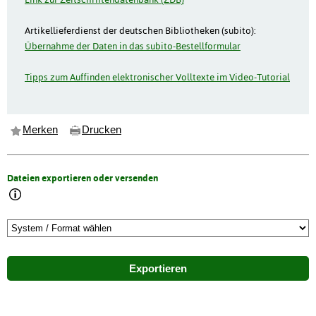
Artikellieferdienst der deutschen Bibliotheken (subito):
Übernahme der Daten in das subito-Bestellformular
Tipps zum Auffinden elektronischer Volltexte im Video-Tutorial
Merken
Drucken
Dateien exportieren oder versenden
Exportieren