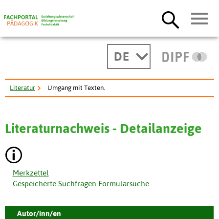
DE
Literatur
Umgang mit Texten.
Literaturnachweis - Detailanzeige
Merkzettel
Gespeicherte Suchfragen Formularsuche
Autor/inn/en