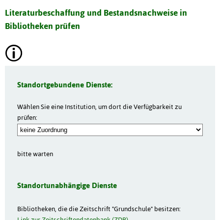
Literaturbeschaffung und Bestandsnachweise in
Bibliotheken prüfen
Standortgebundene Dienste:
Wählen Sie eine Institution, um dort die Verfügbarkeit zu
prüfen:
bitte warten
Standortunabhängige Dienste
Bibliotheken, die die Zeitschrift "Grundschule" besitzen:
Link zur Zeitschriftendatenbank (ZDB)