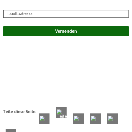
Versenden
Teile diese Seite: