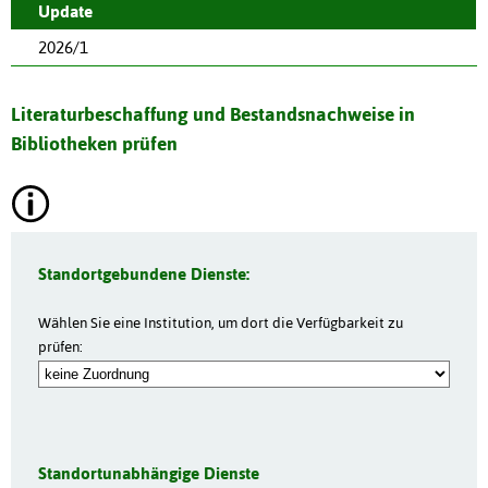
Update
2026/1
Literaturbeschaffung und Bestandsnachweise in
Bibliotheken prüfen
Standortgebundene Dienste:
Wählen Sie eine Institution, um dort die Verfügbarkeit zu
prüfen:
Standortunabhängige Dienste