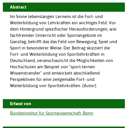
Abstract
Im Sinne lebenslangen Lernens ist die Fort- und
Weiterbildung von Lehrkräften ein wichtiges Feld. Vor
dem Hintergrund spezifischer Herausforderungen, wie
fachfremder Unterricht oder Sportangebote im
Ganztag, betrifft das das Feld von Bewegung, Spiel und
Sport in besonderer Weise. Der Beitrag skizziert die
Fort- und Weiterbildung von Sportlehrkräften in
Deutschland, veranschaulicht die Möglichkeiten von
Hochschulen am Beispiel von "sport-lernen
Wissenstransfer" und entwickelt abschließend
Perspektiven für eine zeitgemäße Fort- und
Weiterbildung von Sportlehrkräften. (Autor).
Erfasst von
Bundesinstitut für Sportwissenschaft, Bonn