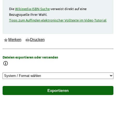
Die
Wikipedia-ISBN-Suche
verweist direkt auf eine
Bezugsquelle Ihrer Wahl.
Tipps zum Auffinden elektronischer Volltexte im Video-Tutorial
Merken
Drucken
Dateien exportieren oder versenden
Exportieren