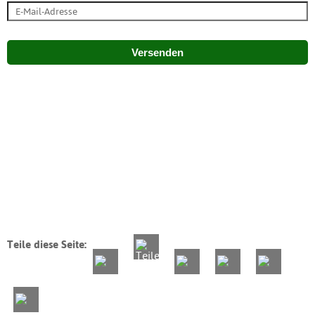
Versenden
Teile diese Seite: