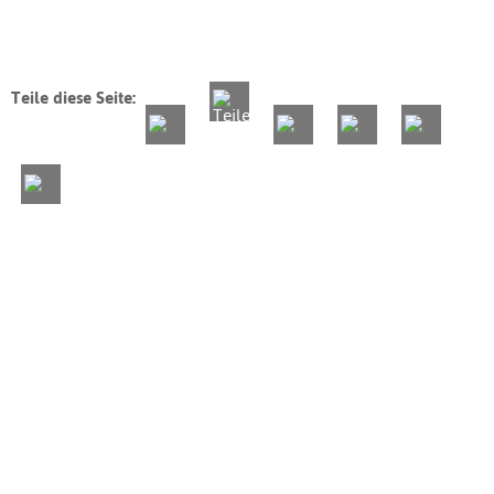
Teile diese Seite: