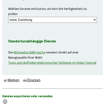
Wählen Sie eine Institution, um dort die Verfügbarkeit zu
prüfen:
Standortunabhängige Dienste
Die
Wikipedia-ISBN-Suche
verweist direkt auf eine
Bezugsquelle Ihrer Wahl.
Tipps zum Auffinden elektronischer Volltexte im Video-Tutorial
Merken
Drucken
Dateien exportieren oder versenden