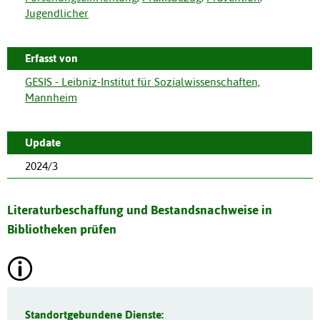
Jugendlicher
Erfasst von
GESIS - Leibniz-Institut für Sozialwissenschaften,
Mannheim
Update
2024/3
Literaturbeschaffung und Bestandsnachweise in
Bibliotheken prüfen
Standortgebundene Dienste: