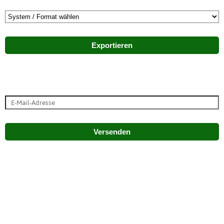
Exportieren
Versenden