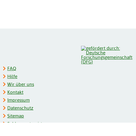
FAQ
Hilfe
Wir über uns
Kontakt
Impressum
Datenschutz
Sitemap
Schlagwortregister
Personenregister