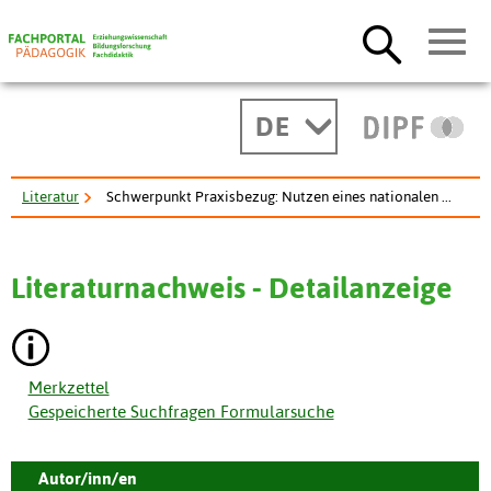
DE
Literatur
Schwerpunkt Praxisbezug: Nutzen eines nationalen ...
Literaturnachweis - Detailanzeige
Merkzettel
Gespeicherte Suchfragen Formularsuche
Autor/inn/en