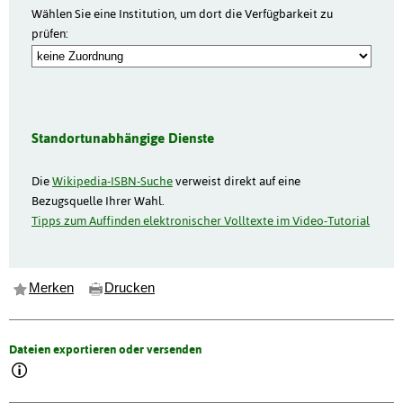
Wählen Sie eine Institution, um dort die Verfügbarkeit zu
prüfen:
Standortunabhängige Dienste
Die
Wikipedia-ISBN-Suche
verweist direkt auf eine
Bezugsquelle Ihrer Wahl.
Tipps zum Auffinden elektronischer Volltexte im Video-Tutorial
Merken
Drucken
Dateien exportieren oder versenden