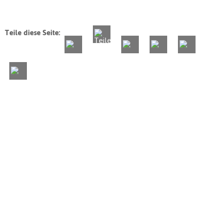
Teile diese Seite: