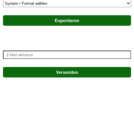
Exportieren
Versenden