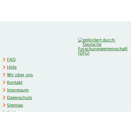
FAQ
Hilfe
Wir über uns
Kontakt
Impressum
Datenschutz
Sitemap
Schlagwortregister
Personenregister
Zeitschriftenliste