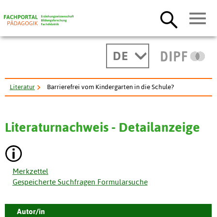
DE
Literatur
Barrierefrei vom Kindergarten in die Schule?
Literaturnachweis - Detailanzeige
Merkzettel
Gespeicherte Suchfragen Formularsuche
Autor/in