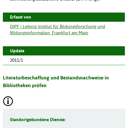
Erfasst von
DIPF | Leibniz-Institut für Bildungsforschung und
Bildungsinformation, Frankfurt am Main
Update
2011/1
Literaturbeschaffung und Bestandsnachweise in
Bibliotheken prüfen
Standortgebundene Dienste: