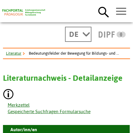
DE
Literatur
Bedeutungsfelder der Bewegung für Bildungs- und ...
Literaturnachweis - Detailanzeige
Merkzettel
Gespeicherte Suchfragen Formularsuche
Autor/inn/en