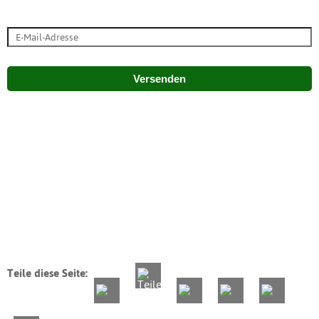
Versenden
Teile diese Seite: