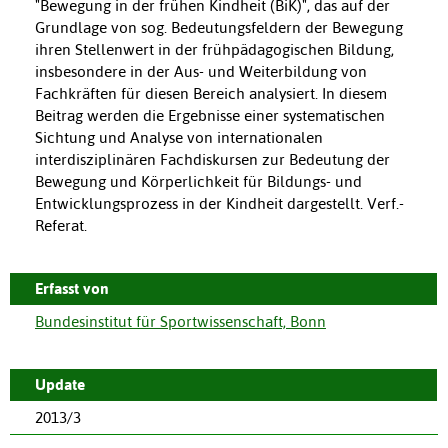
"Bewegung in der frühen Kindheit (BiK)", das auf der
Grundlage von sog. Bedeutungsfeldern der Bewegung
ihren Stellenwert in der frühpädagogischen Bildung,
insbesondere in der Aus- und Weiterbildung von
Fachkräften für diesen Bereich analysiert. In diesem
Beitrag werden die Ergebnisse einer systematischen
Sichtung und Analyse von internationalen
interdisziplinären Fachdiskursen zur Bedeutung der
Bewegung und Körperlichkeit für Bildungs- und
Entwicklungsprozess in der Kindheit dargestellt. Verf.-
Referat.
Erfasst von
Bundesinstitut für Sportwissenschaft, Bonn
Update
2013/3