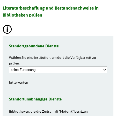
Literaturbeschaffung und Bestandsnachweise in
Bibliotheken prüfen
Standortgebundene Dienste:
Wählen Sie eine Institution, um dort die Verfügbarkeit zu
prüfen:
bitte warten
Standortunabhängige Dienste
Bibliotheken, die die Zeitschrift "Motorik" besitzen: