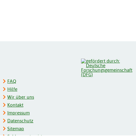
FAQ
Hilfe
Wir über uns
Kontakt
Impressum
Datenschutz
Sitemap