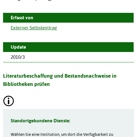
Erfasst von
Externer Selbsteintrag
Update
2010/3
Literaturbeschaffung und Bestandsnachweise in
Bibliotheken prüfen
Standortgebundene Dienste:
Wählen Sie eine Institution, um dort die Verfügbarkeit zu