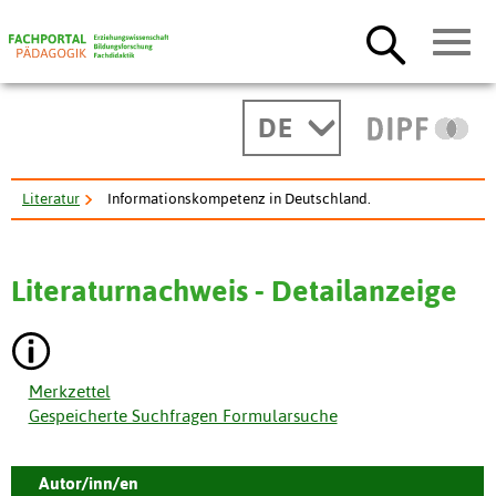
DE
Literatur
Informationskompetenz in Deutschland.
Literaturnachweis - Detailanzeige
Merkzettel
Gespeicherte Suchfragen Formularsuche
Autor/inn/en