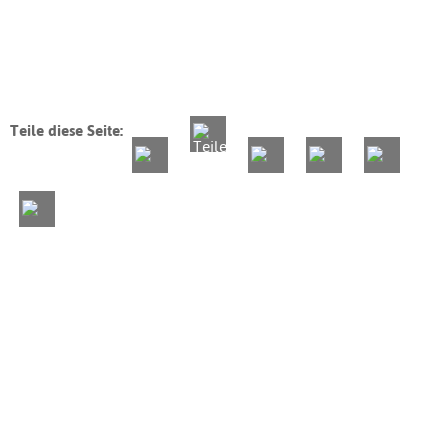
Teile diese Seite: