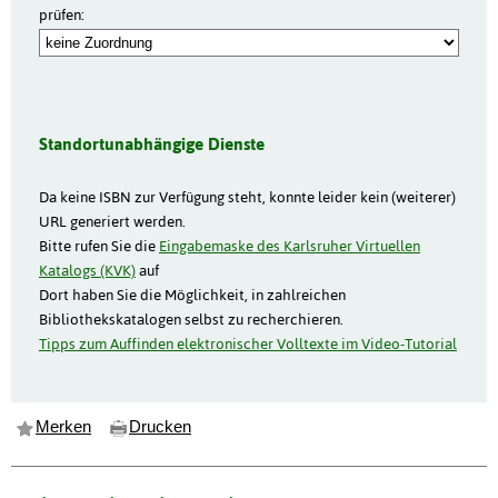
prüfen:
Standortunabhängige Dienste
Da keine ISBN zur Verfügung steht, konnte leider kein (weiterer)
URL generiert werden.
Bitte rufen Sie die
Eingabemaske des Karlsruher Virtuellen
Katalogs (KVK)
auf
Dort haben Sie die Möglichkeit, in zahlreichen
Bibliothekskatalogen selbst zu recherchieren.
Tipps zum Auffinden elektronischer Volltexte im Video-Tutorial
Merken
Drucken