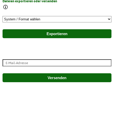
Dateien exportieren oder versenden
Exportieren
Versenden