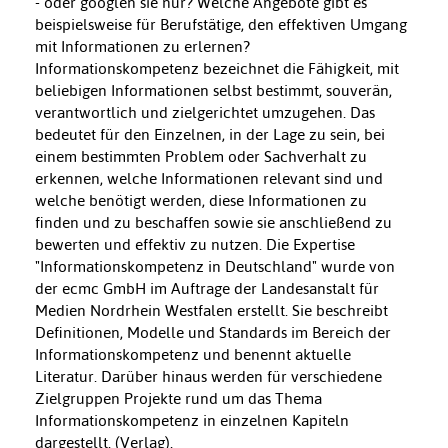
- oder googlen sie nur? Welche Angebote gibt es
beispielsweise für Berufstätige, den effektiven Umgang
mit Informationen zu erlernen?
Informationskompetenz bezeichnet die Fähigkeit, mit
beliebigen Informationen selbst bestimmt, souverän,
verantwortlich und zielgerichtet umzugehen. Das
bedeutet für den Einzelnen, in der Lage zu sein, bei
einem bestimmten Problem oder Sachverhalt zu
erkennen, welche Informationen relevant sind und
welche benötigt werden, diese Informationen zu
finden und zu beschaffen sowie sie anschließend zu
bewerten und effektiv zu nutzen. Die Expertise
"Informationskompetenz in Deutschland" wurde von
der ecmc GmbH im Auftrage der Landesanstalt für
Medien Nordrhein Westfalen erstellt. Sie beschreibt
Definitionen, Modelle und Standards im Bereich der
Informationskompetenz und benennt aktuelle
Literatur. Darüber hinaus werden für verschiedene
Zielgruppen Projekte rund um das Thema
Informationskompetenz in einzelnen Kapiteln
dargestellt. (Verlag).