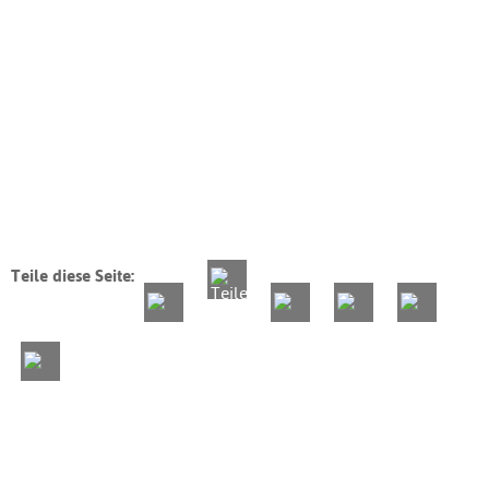
Teile diese Seite: