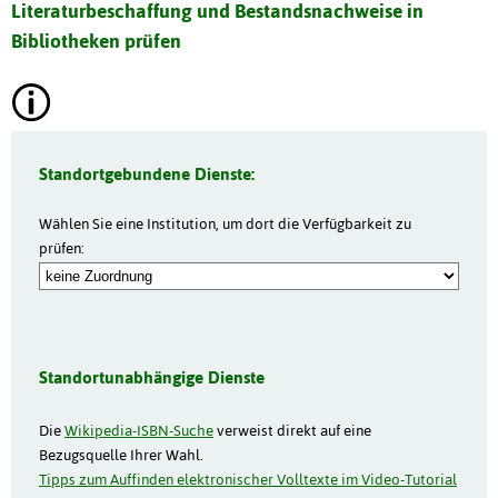
Literaturbeschaffung und Bestandsnachweise in
Bibliotheken prüfen
Standortgebundene Dienste:
Wählen Sie eine Institution, um dort die Verfügbarkeit zu
prüfen:
Standortunabhängige Dienste
Die
Wikipedia-ISBN-Suche
verweist direkt auf eine
Bezugsquelle Ihrer Wahl.
Tipps zum Auffinden elektronischer Volltexte im Video-Tutorial