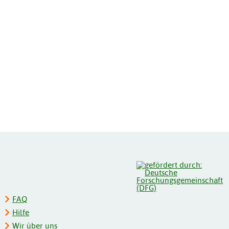
FAQ
Hilfe
Wir über uns