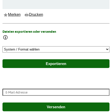
Merken
Drucken
Dateien exportieren oder versenden
Exportieren
Versenden