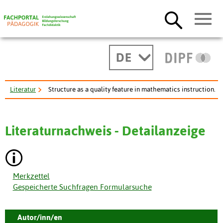
DE
Literatur
Structure as a quality feature in mathematics instruction.
Literaturnachweis - Detailanzeige
Merkzettel
Gespeicherte Suchfragen Formularsuche
Autor/inn/en