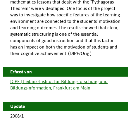
mathematics lessons that dealt with the "Pythagoras
Theorem" were videotaped. One focus of the project
was to investigate how specific features of the learning
environment are connected to the students' motivation
and learning outcomes. The results showed that clear,
systematic structuring is one of the essential
components of good instruction and that this factor
has an impact on both the motivation of students and
their cognitive achievement. (DIPF/Orig.).
Erfasst von
DIPF | Leibniz-Institut für Bildungsforschung und
Bildungsinformation, Frankfurt am Main
Update
2008/1