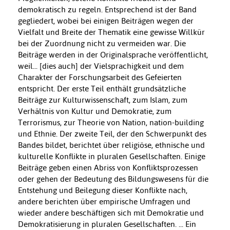
demokratisch zu regeln. Entsprechend ist der Band
gegliedert, wobei bei einigen Beiträgen wegen der
Vielfalt und Breite der Thematik eine gewisse Willkür
bei der Zuordnung nicht zu vermeiden war. Die
Beiträge werden in der Originalsprache veröffentlicht,
weil... [dies auch] der Vielsprachigkeit und dem
Charakter der Forschungsarbeit des Gefeierten
entspricht. Der erste Teil enthält grundsätzliche
Beiträge zur Kulturwissenschaft, zum Islam, zum
Verhältnis von Kultur und Demokratie, zum
Terrorismus, zur Theorie von Nation, nation-building
und Ethnie. Der zweite Teil, der den Schwerpunkt des
Bandes bildet, berichtet über religiöse, ethnische und
kulturelle Konflikte in pluralen Gesellschaften. Einige
Beiträge geben einen Abriss von Konfliktsprozessen
oder gehen der Bedeutung des Bildungswesens für die
Entstehung und Beilegung dieser Konflikte nach,
andere berichten über empirische Umfragen und
wieder andere beschäftigen sich mit Demokratie und
Demokratisierung in pluralen Gesellschaften. ... Ein