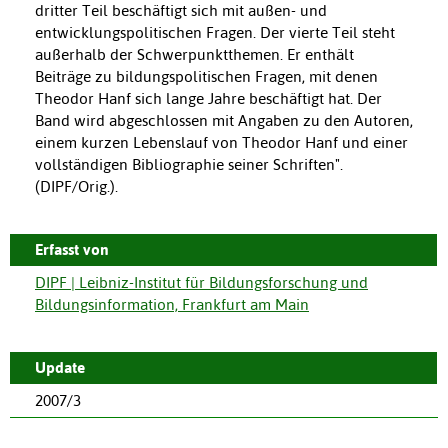
dritter Teil beschäftigt sich mit außen- und
entwicklungspolitischen Fragen. Der vierte Teil steht
außerhalb der Schwerpunktthemen. Er enthält
Beiträge zu bildungspolitischen Fragen, mit denen
Theodor Hanf sich lange Jahre beschäftigt hat. Der
Band wird abgeschlossen mit Angaben zu den Autoren,
einem kurzen Lebenslauf von Theodor Hanf und einer
vollständigen Bibliographie seiner Schriften".
(DIPF/Orig.).
Erfasst von
DIPF | Leibniz-Institut für Bildungsforschung und
Bildungsinformation, Frankfurt am Main
Update
2007/3