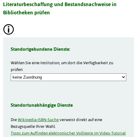
Literaturbeschaffung und Bestandsnachweise in
Bibliotheken prüfen
Standortgebundene Dienste:
Wählen Sie eine Institution, um dort die Verfügbarkeit zu
prüfen:
Standortunabhängige Dienste
Die
Wikipedia-ISBN-Suche
verweist direkt auf eine
Bezugsquelle Ihrer Wahl.
Tipps zum Auffinden elektronischer Volltexte im Video-Tutorial