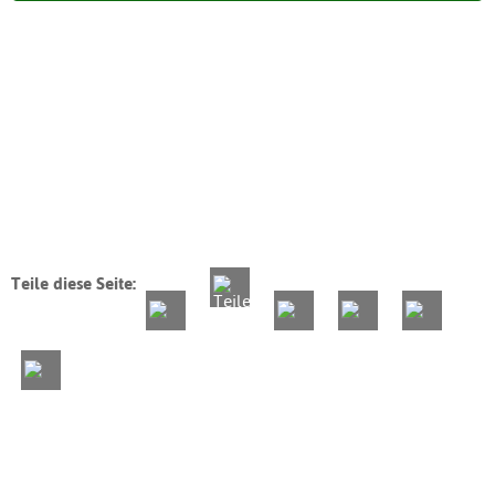
Teile diese Seite: