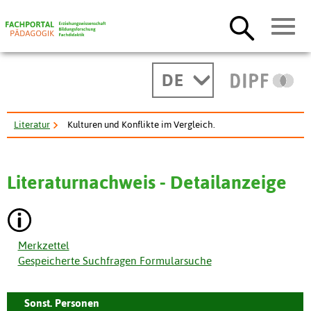
DE
Literatur
Kulturen und Konflikte im Vergleich.
Literaturnachweis - Detailanzeige
Merkzettel
Gespeicherte Suchfragen Formularsuche
Sonst. Personen