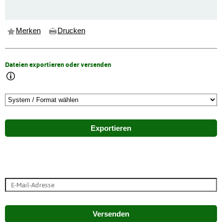
Merken
Drucken
Dateien exportieren oder versenden
Exportieren
Versenden