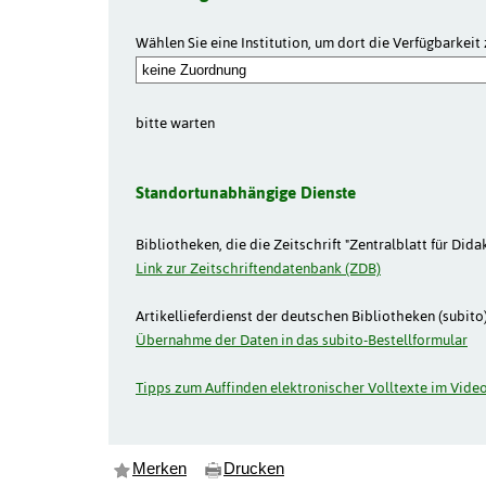
Wählen Sie eine Institution, um dort die Verfügbarkeit 
bitte warten
Standortunabhängige Dienste
Bibliotheken, die die Zeitschrift "Zentralblatt für Did
Link zur Zeitschriftendatenbank (ZDB)
Artikellieferdienst der deutschen Bibliotheken (subito)
Übernahme der Daten in das subito-Bestellformular
Tipps zum Auffinden elektronischer Volltexte im Video
Merken
Drucken