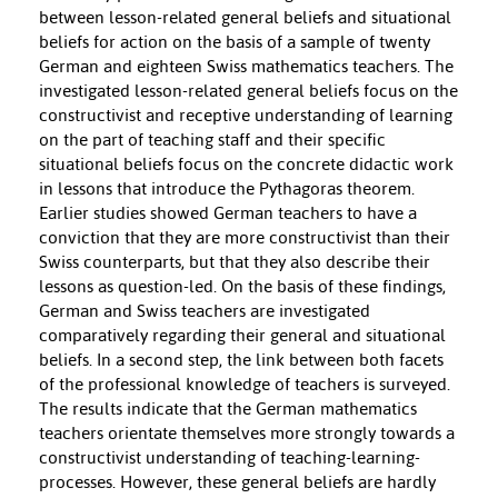
between lesson-related general beliefs and situational
beliefs for action on the basis of a sample of twenty
German and eighteen Swiss mathematics teachers. The
investigated lesson-related general beliefs focus on the
constructivist and receptive understanding of learning
on the part of teaching staff and their specific
situational beliefs focus on the concrete didactic work
in lessons that introduce the Pythagoras theorem.
Earlier studies showed German teachers to have a
conviction that they are more constructivist than their
Swiss counterparts, but that they also describe their
lessons as question-led. On the basis of these findings,
German and Swiss teachers are investigated
comparatively regarding their general and situational
beliefs. In a second step, the link between both facets
of the professional knowledge of teachers is surveyed.
The results indicate that the German mathematics
teachers orientate themselves more strongly towards a
constructivist understanding of teaching-learning-
processes. However, these general beliefs are hardly