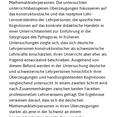
Mathematiklehrpersonen. Die untersuchten
unterrichtsbezogenen Überzeugungen fokussieren auf
das konstruktivistische und das rezeptive Lehr-
Lernverständnis der Lehrpersonen, die spezifischen
Kognitionen auf das konkrete didaktische Handeln in
einer Unterrichtseinheit zur Einführung in die
Satzgruppe des Pythagoras. In früheren
Untersuchungen zeigte sich, dass sich deutsche
Lehrpersonen konstruktivistischer als schweizerische
Lehrkräfte einschätzten, ihren Unterricht aber eher als
fragend-entwickelnd beschrieben. Ausgehend von
diesem Befund werden in der Untersuchung deutsche
und schweizerische Lehrpersonen hinsichtlich ihrer
Überzeugungen und handlungsleitenden Kognitionen
vergleichend untersucht. In einem zweiten Schritt wird
nach Zusammenhängen zwischen beiden Facetten
professionellen Lehrerwissens gefragt. Die Ergebnisse
verweisen darauf, dass sich die deutschen
Mathematiklehrpersonen in ihren Überzeugungen
stärker als jene in der Schweiz an einem