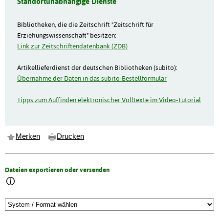
Standortunabhängige Dienste
Bibliotheken, die die Zeitschrift "Zeitschrift für
Erziehungswissenschaft" besitzen:
Link zur Zeitschriftendatenbank (ZDB)
Artikellieferdienst der deutschen Bibliotheken (subito):
Übernahme der Daten in das subito-Bestellformular
Tipps zum Auffinden elektronischer Volltexte im Video-Tutorial
Merken
Drucken
Dateien exportieren oder versenden