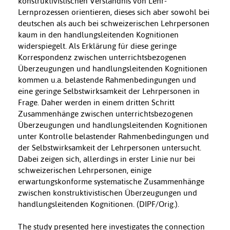
konstruktivistischen Verständnis von Lehr-
Lernprozessen orientieren, dieses sich aber sowohl bei
deutschen als auch bei schweizerischen Lehrpersonen
kaum in den handlungsleitenden Kognitionen
widerspiegelt. Als Erklärung für diese geringe
Korrespondenz zwischen unterrichtsbezogenen
Überzeugungen und handlungsleitenden Kognitionen
kommen u.a. belastende Rahmenbedingungen und
eine geringe Selbstwirksamkeit der Lehrpersonen in
Frage. Daher werden in einem dritten Schritt
Zusammenhänge zwischen unterrichtsbezogenen
Überzeugungen und handlungsleitenden Kognitionen
unter Kontrolle belastender Rahmenbedingungen und
der Selbstwirksamkeit der Lehrpersonen untersucht.
Dabei zeigen sich, allerdings in erster Linie nur bei
schweizerischen Lehrpersonen, einige
erwartungskonforme systematische Zusammenhänge
zwischen konstruktivistischen Überzeugungen und
handlungsleitenden Kognitionen. (DIPF/Orig.).
The study presented here investigates the connection