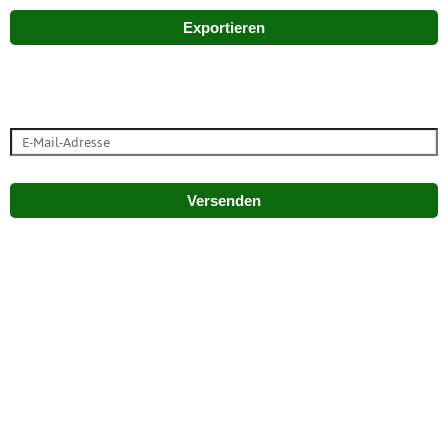
Exportieren
Versenden