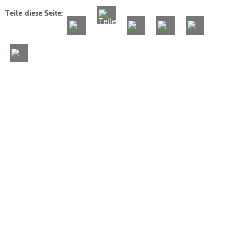
Teile diese Seite: