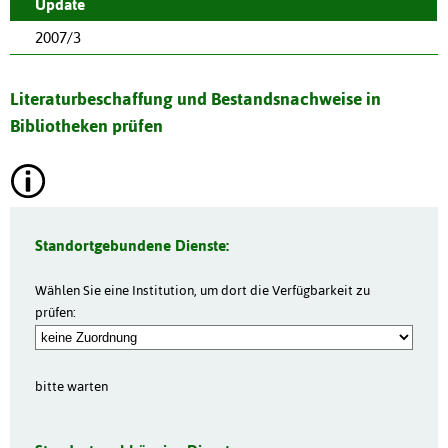
Update
2007/3
Literaturbeschaffung und Bestandsnachweise in
Bibliotheken prüfen
Standortgebundene Dienste:
Wählen Sie eine Institution, um dort die Verfügbarkeit zu
prüfen:
bitte warten