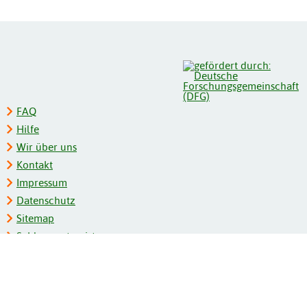
FAQ
Hilfe
Wir über uns
Kontakt
Impressum
Datenschutz
Sitemap
Schlagwortregister
Personenregister
Zeitschriftenliste
Kooperationspartner