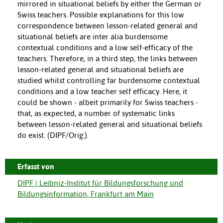
mirrored in situational beliefs by either the German or
Swiss teachers. Possible explanations for this low
correspondence between lesson-related general and
situational beliefs are inter alia burdensome
contextual conditions and a low self-efficacy of the
teachers. Therefore, in a third step, the links between
lesson-related general and situational beliefs are
studied whilst controlling far burdensome contextual
conditions and a low teacher self efficacy. Here, it
could be shown - albeit primarily for Swiss teachers -
that, as expected, a number of systematic links
between lesson-related general and situational beliefs
do exist. (DIPF/Orig.).
Erfasst von
DIPF | Leibniz-Institut für Bildungsforschung und
Bildungsinformation, Frankfurt am Main