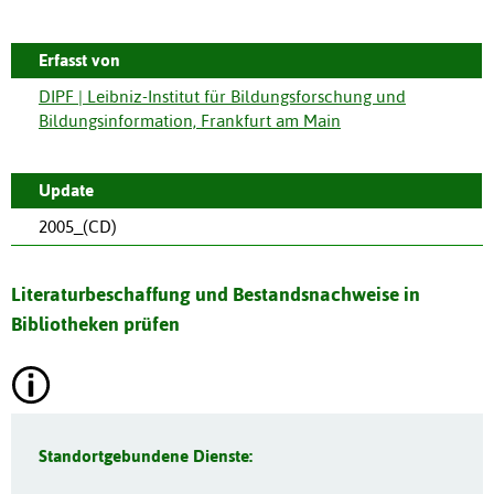
Erfasst von
DIPF | Leibniz-Institut für Bildungsforschung und
Bildungsinformation, Frankfurt am Main
Update
2005_(CD)
Literaturbeschaffung und Bestandsnachweise in
Bibliotheken prüfen
Standortgebundene Dienste: