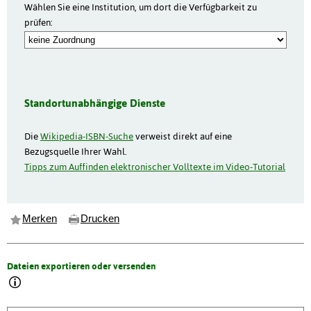
Wählen Sie eine Institution, um dort die Verfügbarkeit zu
prüfen:
Standortunabhängige Dienste
Die
Wikipedia-ISBN-Suche
verweist direkt auf eine
Bezugsquelle Ihrer Wahl.
Tipps zum Auffinden elektronischer Volltexte im Video-Tutorial
Merken
Drucken
Dateien exportieren oder versenden