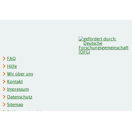
FAQ
Hilfe
Wir über uns
Kontakt
Impressum
Datenschutz
Sitemap
Schlagwortregister
Personenregister
Zeitschriftenliste