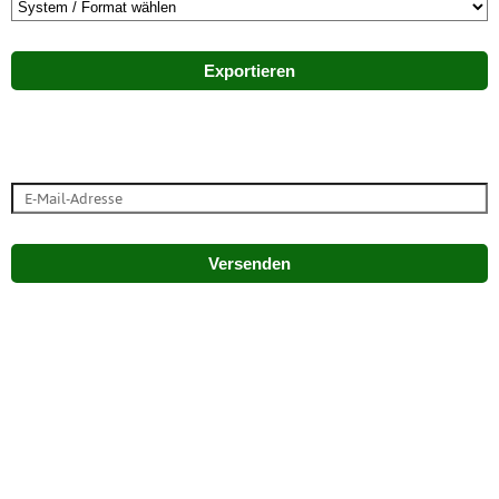
Exportieren
Versenden