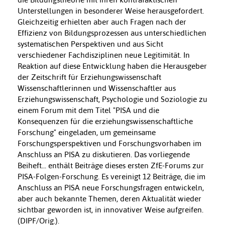
Unterstellungen in besonderer Weise herausgefordert.
Gleichzeitig erhielten aber auch Fragen nach der
Effizienz von Bildungsprozessen aus unterschiedlichen
systematischen Perspektiven und aus Sicht
verschiedener Fachdisziplinen neue Legitimität. In
Reaktion auf diese Entwicklung haben die Herausgeber
der Zeitschrift für Erziehungswissenschaft
Wissenschaftlerinnen und Wissenschaftler aus
Erziehungswissenschaft, Psychologie und Soziologie zu
einem Forum mit dem Titel "PISA und die
Konsequenzen für die erziehungswissenschaftliche
Forschung" eingeladen, um gemeinsame
Forschungsperspektiven und Forschungsvorhaben im
Anschluss an PISA zu diskutieren. Das vorliegende
Beiheft... enthält Beiträge dieses ersten ZfE-Forums zur
PISA-Folgen-Forschung. Es vereinigt 12 Beiträge, die im
Anschluss an PISA neue Forschungsfragen entwickeln,
aber auch bekannte Themen, deren Aktualität wieder
sichtbar geworden ist, in innovativer Weise aufgreifen.
(DIPF/Orig.).