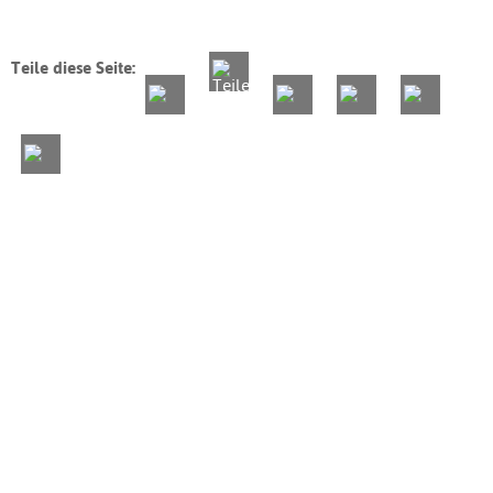
Teile diese Seite: