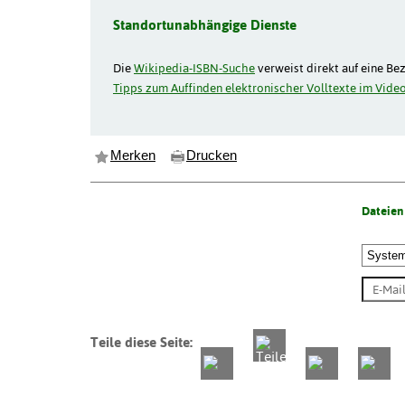
Standortunabhängige Dienste
Die
Wikipedia-ISBN-Suche
verweist direkt auf eine Be
Tipps zum Auffinden elektronischer Volltexte im Video
Merken
Drucken
Dateien
Teile diese Seite: