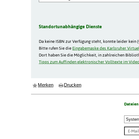
Standortunabhängige Dienste
Da keine ISBN zur Verfügung steht, konnte leider kein 
Bitte rufen Sie die
Eingabemaske des Karlsruher Virtuel
Dort haben Sie die Möglichkeit, in zahlreichen Biblio
Tipps zum Auffinden elektronischer Volltexte im Video
Merken
Drucken
Dateien