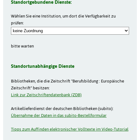
Standortgebundene Dienste:
Wählen Sie eine Institution, um dort die Verfügbarkeit zu
prüfen:
bitte warten
Standortunabhängige Dienste
Bibliotheken, die die Zeitschrift "Berufsbildung : Europäische
Zeitschrift" besitzen:
Link zur Zeitschriftendatenbank (ZDB)
Artikellieferdienst der deutschen Bibliotheken (subito):
Übernahme der Daten in das subito-Bestellformular
Tipps zum Auffinden elektronischer Volltexte im Video-Tutorial