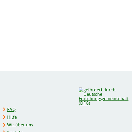
FAQ
Hilfe
Wir über uns