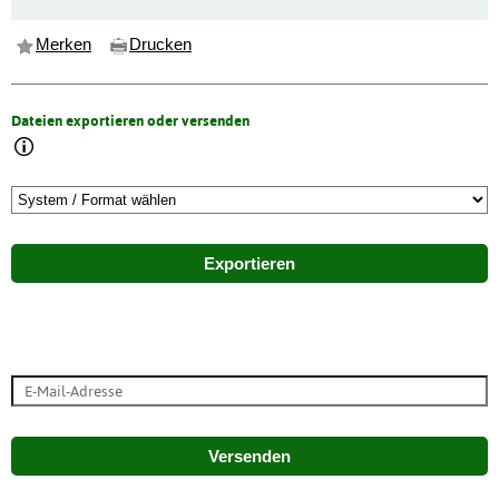
Merken
Drucken
Dateien exportieren oder versenden
Exportieren
Versenden