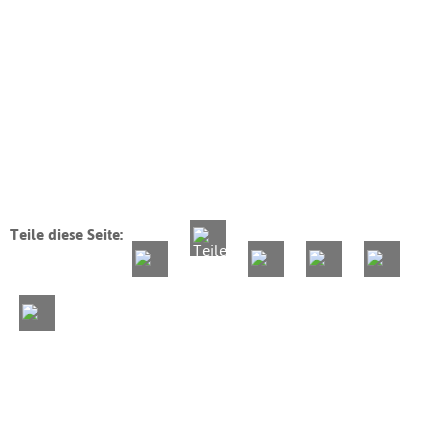
Teile diese Seite: