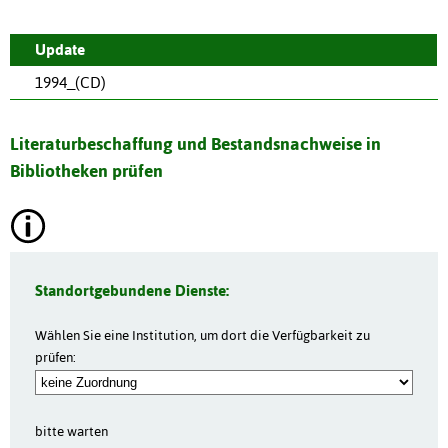
Update
1994_(CD)
Literaturbeschaffung und Bestandsnachweise in
Bibliotheken prüfen
Standortgebundene Dienste:
Wählen Sie eine Institution, um dort die Verfügbarkeit zu
prüfen:
bitte warten