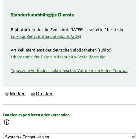
Standortunabhängige Dienste
Bibliotheken, die die Zeitschrift "IATEFL newsletter" besitzen:
Link zur Zeitschriftendatenbank (ZDB)
Artikellieferdienst der deutschen Bibliotheken (subito):
Übernahme der Daten in das subito-Bestellformular
Tipps zum Auffinden elektronischer Volltexte im Video-Tutorial
Merken
Drucken
Dateien exportieren oder versenden