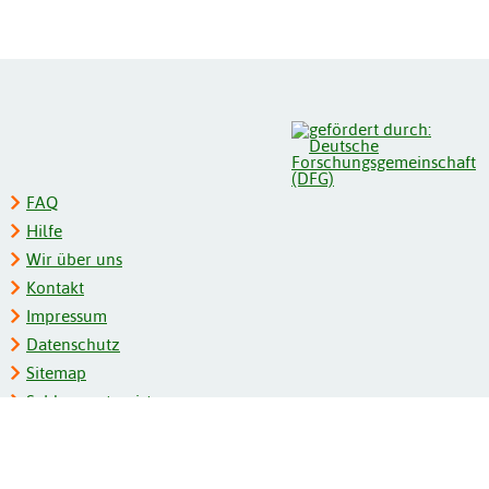
FAQ
Hilfe
Wir über uns
Kontakt
Impressum
Datenschutz
Sitemap
Schlagwortregister
Personenregister
Zeitschriftenliste
Kooperationspartner