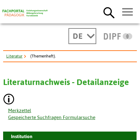
DE
Literatur
(Themenheft).
Literaturnachweis - Detailanzeige
Merkzettel
Gespeicherte Suchfragen Formularsuche
Institution