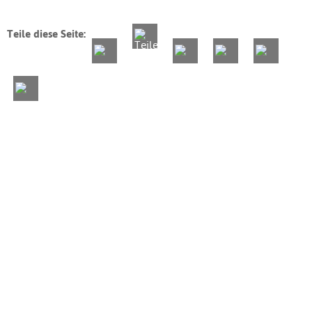
Teile diese Seite: