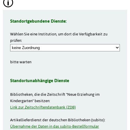
Standortgebundene Dienste:
Wählen Sie eine Institution, um dort die Verfügbarkeit zu
prüfen:
bitte warten
Standortunabhängige Dienste
Bibliotheken, die die Zeitschrift "Neue Erziehung im
Kindergarten" besitzen:
Link zur Zeitschriftendatenbank (ZDB)
Artikellieferdienst der deutschen Bibliotheken (subito):
Übernahme der Daten in das subito-Bestellformular