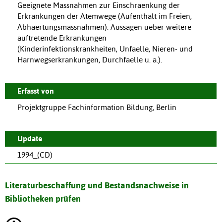
Geeignete Massnahmen zur Einschraenkung der
Erkrankungen der Atemwege (Aufenthalt im Freien,
Abhaertungsmassnahmen). Aussagen ueber weitere
auftretende Erkrankungen
(Kinderinfektionskrankheiten, Unfaelle, Nieren- und
Harnwegserkrankungen, Durchfaelle u. a.).
Erfasst von
Projektgruppe Fachinformation Bildung, Berlin
Update
1994_(CD)
Literaturbeschaffung und Bestandsnachweise in
Bibliotheken prüfen