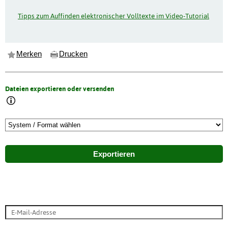
Tipps zum Auffinden elektronischer Volltexte im Video-Tutorial
Merken
Drucken
Dateien exportieren oder versenden
Exportieren