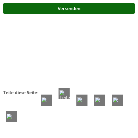
Versenden
Teile diese Seite: