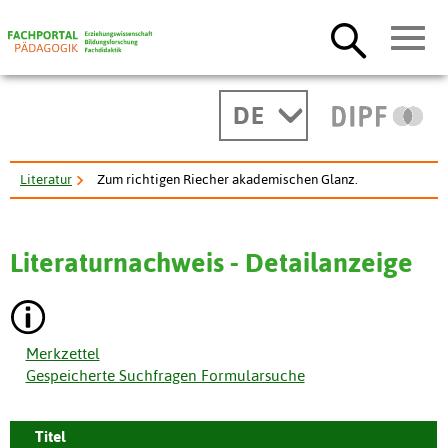
DE
Literatur
Zum richtigen Riecher akademischen Glanz.
Literaturnachweis - Detailanzeige
Merkzettel
Gespeicherte Suchfragen Formularsuche
Titel