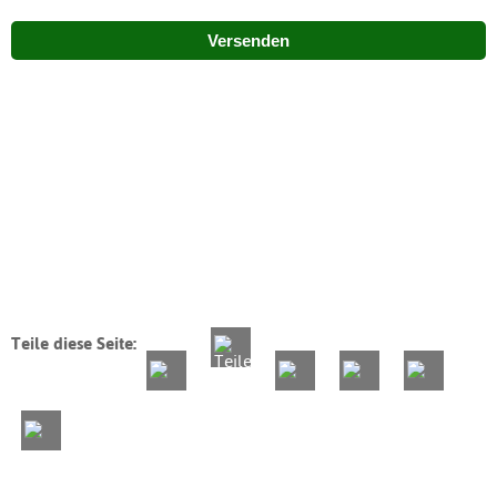
Versenden
Teile diese Seite: