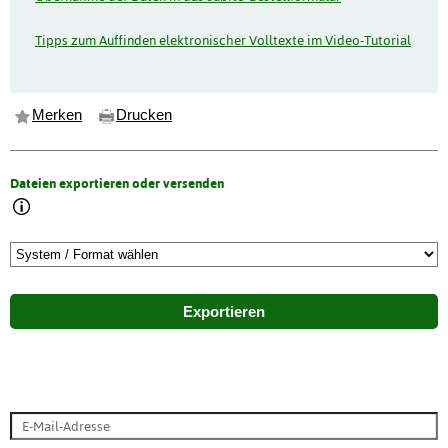
Tipps zum Auffinden elektronischer Volltexte im Video-Tutorial
Merken
Drucken
Dateien exportieren oder versenden
Exportieren