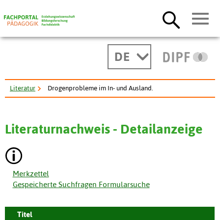
DE
Literatur
Drogenprobleme im In- und Ausland.
Literaturnachweis - Detailanzeige
Merkzettel
Gespeicherte Suchfragen Formularsuche
Titel