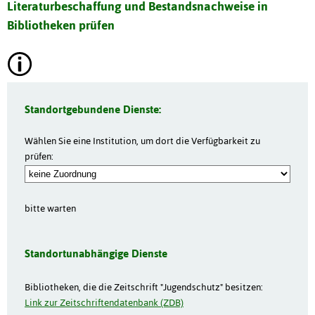
Literaturbeschaffung und Bestandsnachweise in
Bibliotheken prüfen
Standortgebundene Dienste:
Wählen Sie eine Institution, um dort die Verfügbarkeit zu
prüfen:
bitte warten
Standortunabhängige Dienste
Bibliotheken, die die Zeitschrift "Jugendschutz" besitzen:
Link zur Zeitschriftendatenbank (ZDB)