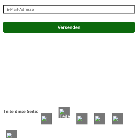
Versenden
Teile diese Seite: