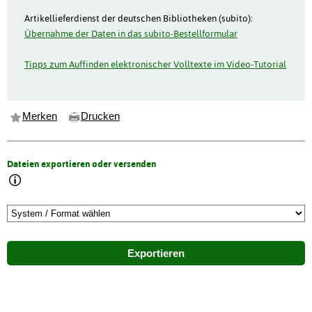
Artikellieferdienst der deutschen Bibliotheken (subito):
Übernahme der Daten in das subito-Bestellformular
Tipps zum Auffinden elektronischer Volltexte im Video-Tutorial
Merken
Drucken
Dateien exportieren oder versenden
Exportieren