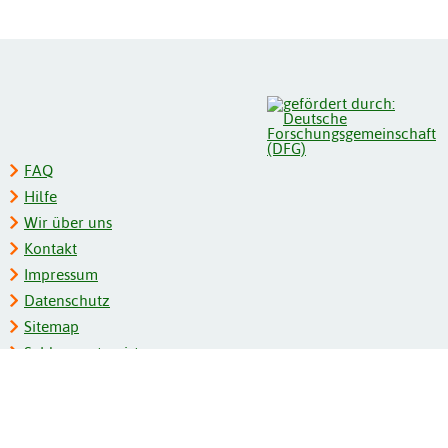
FAQ
Hilfe
Wir über uns
Kontakt
Impressum
Datenschutz
Sitemap
Schlagwortregister
Personenregister
Zeitschriftenliste
Kooperationspartner