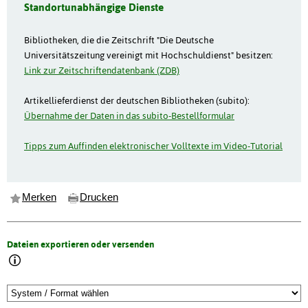
Standortunabhängige Dienste
Bibliotheken, die die Zeitschrift "Die Deutsche
Universitätszeitung vereinigt mit Hochschuldienst" besitzen:
Link zur Zeitschriftendatenbank (ZDB)
Artikellieferdienst der deutschen Bibliotheken (subito):
Übernahme der Daten in das subito-Bestellformular
Tipps zum Auffinden elektronischer Volltexte im Video-Tutorial
Merken
Drucken
Dateien exportieren oder versenden