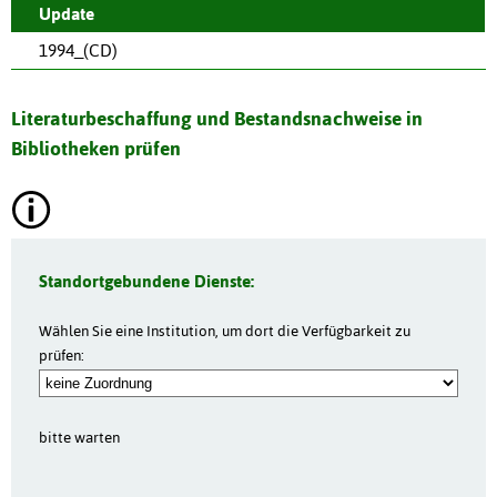
Update
1994_(CD)
Literaturbeschaffung und Bestandsnachweise in
Bibliotheken prüfen
Standortgebundene Dienste:
Wählen Sie eine Institution, um dort die Verfügbarkeit zu
prüfen:
bitte warten