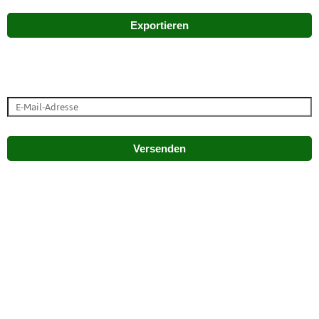
Exportieren
Versenden