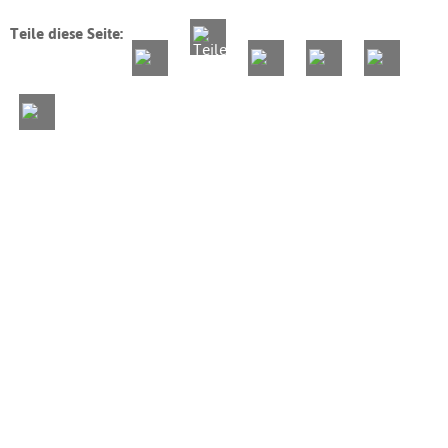
Teile diese Seite: