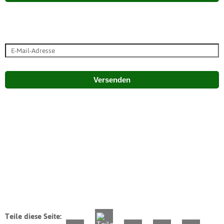
Versenden
Teile diese Seite: