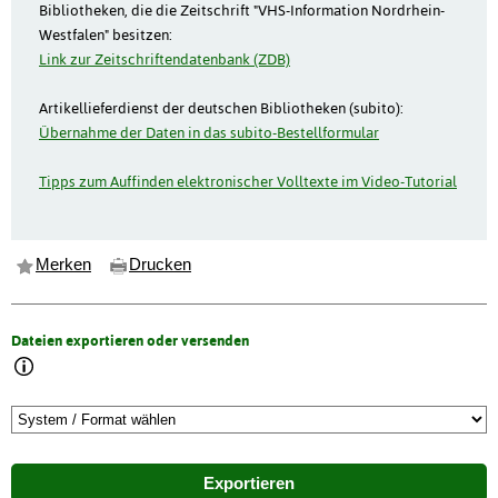
Bibliotheken, die die Zeitschrift "VHS-Information Nordrhein-
Westfalen" besitzen:
Link zur Zeitschriftendatenbank (ZDB)
Artikellieferdienst der deutschen Bibliotheken (subito):
Übernahme der Daten in das subito-Bestellformular
Tipps zum Auffinden elektronischer Volltexte im Video-Tutorial
Merken
Drucken
Dateien exportieren oder versenden
Exportieren