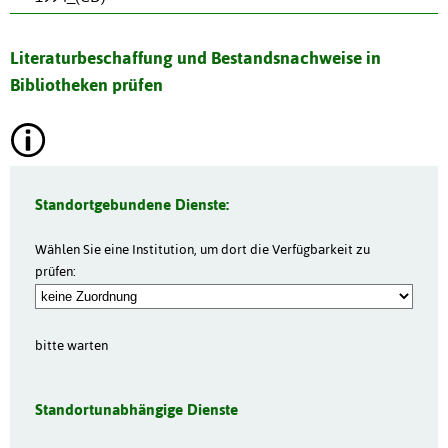
Literaturbeschaffung und Bestandsnachweise in
Bibliotheken prüfen
Standortgebundene Dienste:
Wählen Sie eine Institution, um dort die Verfügbarkeit zu
prüfen:
bitte warten
Standortunabhängige Dienste