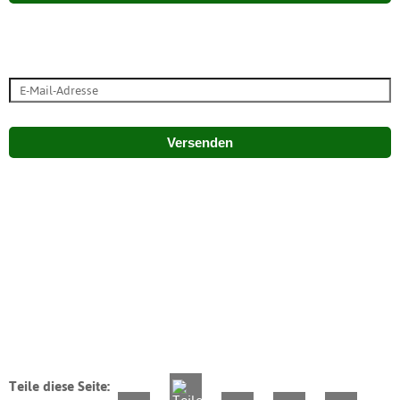
Versenden
Teile diese Seite: