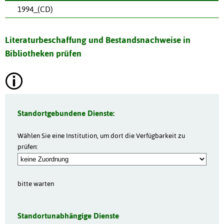
1994_(CD)
Literaturbeschaffung und Bestandsnachweise in
Bibliotheken prüfen
Standortgebundene Dienste:
Wählen Sie eine Institution, um dort die Verfügbarkeit zu
prüfen:
bitte warten
Standortunabhängige Dienste