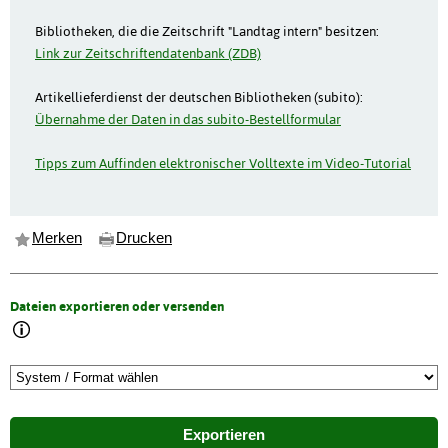
Bibliotheken, die die Zeitschrift "Landtag intern" besitzen:
Link zur Zeitschriftendatenbank (ZDB)
Artikellieferdienst der deutschen Bibliotheken (subito):
Übernahme der Daten in das subito-Bestellformular
Tipps zum Auffinden elektronischer Volltexte im Video-Tutorial
Merken
Drucken
Dateien exportieren oder versenden
Exportieren