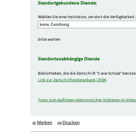
Standortgebundene Dienste:
Wählen Sie eine Institution, um dort die Verfügbarkeit 
bitte warten
Standortunabhängige Dienste
Bibliotheken, die die Zeitschrift "S wie Schule" besitze
Link zur Zeitschriftendatenbank (ZDB)
Tipps zum Auffinden elektronischer Volltexte im Video
Merken
Drucken