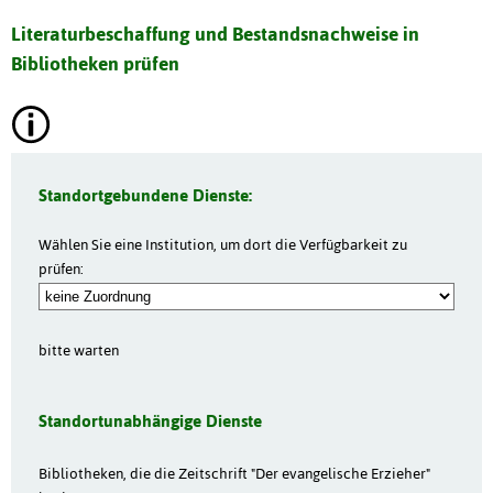
Literaturbeschaffung und Bestandsnachweise in
Bibliotheken prüfen
Standortgebundene Dienste:
Wählen Sie eine Institution, um dort die Verfügbarkeit zu
prüfen:
bitte warten
Standortunabhängige Dienste
Bibliotheken, die die Zeitschrift "Der evangelische Erzieher"