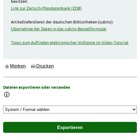
besitzen:
Link zur Zeitschriftendatenbank (ZDB)
Artikellieferdienst der deutschen Bibliotheken (subito):
Übernahme der Daten in das subito-Bestellformular
Tipps zum Auffinden elektronischer Volltexte im Video-Tutorial
Merken
Drucken
Dateien exportieren oder versenden
Exportieren