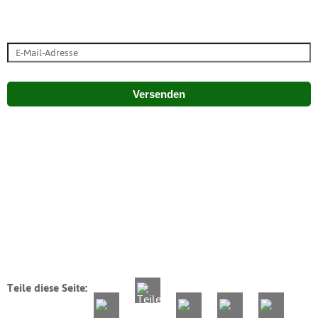
Versenden
Teile diese Seite: