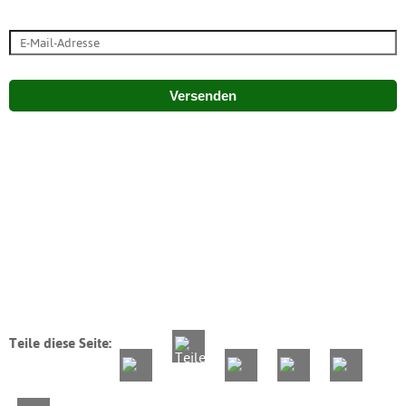
Versenden
Teile diese Seite: