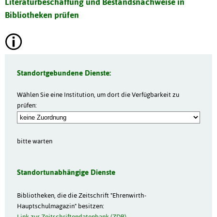
Literaturbeschaffung und Bestandsnachweise in
Bibliotheken prüfen
Standortgebundene Dienste:
Wählen Sie eine Institution, um dort die Verfügbarkeit zu
prüfen:
bitte warten
Standortunabhängige Dienste
Bibliotheken, die die Zeitschrift "Ehrenwirth-
Hauptschulmagazin" besitzen:
Link zur Zeitschriftendatenbank (ZDB)