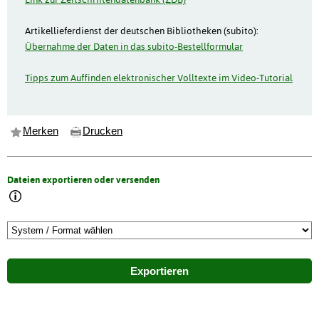
Artikellieferdienst der deutschen Bibliotheken (subito):
Übernahme der Daten in das subito-Bestellformular
Tipps zum Auffinden elektronischer Volltexte im Video-Tutorial
Merken
Drucken
Dateien exportieren oder versenden
Exportieren