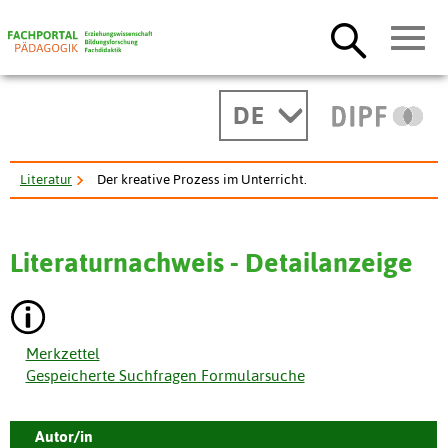
DE
Literatur
Der kreative Prozess im Unterricht.
Literaturnachweis - Detailanzeige
Merkzettel
Gespeicherte Suchfragen Formularsuche
Autor/in