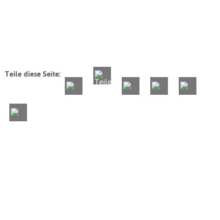
Teile diese Seite: