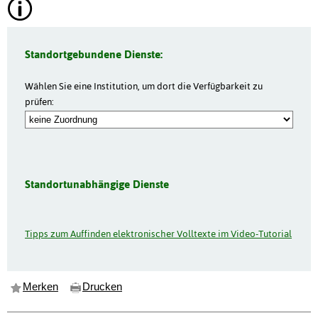
Standortgebundene Dienste:
Wählen Sie eine Institution, um dort die Verfügbarkeit zu
prüfen:
Standortunabhängige Dienste
Tipps zum Auffinden elektronischer Volltexte im Video-Tutorial
Merken
Drucken