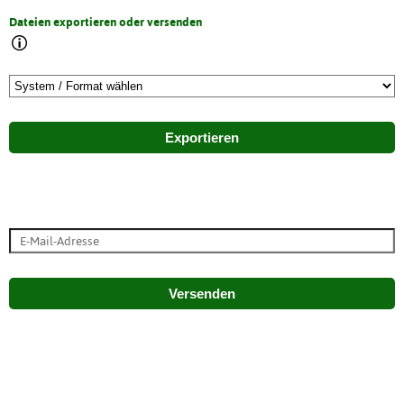
Dateien exportieren oder versenden
Exportieren
Versenden