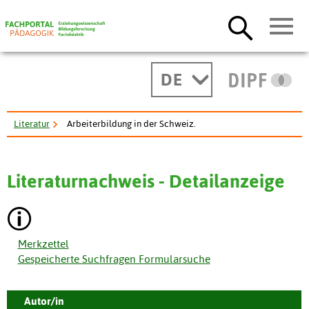
DE
Literatur
Arbeiterbildung in der Schweiz.
Literaturnachweis - Detailanzeige
Merkzettel
Gespeicherte Suchfragen Formularsuche
Autor/in