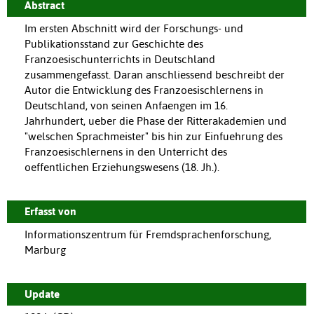
Abstract
Im ersten Abschnitt wird der Forschungs- und
Publikationsstand zur Geschichte des
Franzoesischunterrichts in Deutschland
zusammengefasst. Daran anschliessend beschreibt der
Autor die Entwicklung des Franzoesischlernens in
Deutschland, von seinen Anfaengen im 16.
Jahrhundert, ueber die Phase der Ritterakademien und
"welschen Sprachmeister" bis hin zur Einfuehrung des
Franzoesischlernens in den Unterricht des
oeffentlichen Erziehungswesens (18. Jh.).
Erfasst von
Informationszentrum für Fremdsprachenforschung,
Marburg
Update