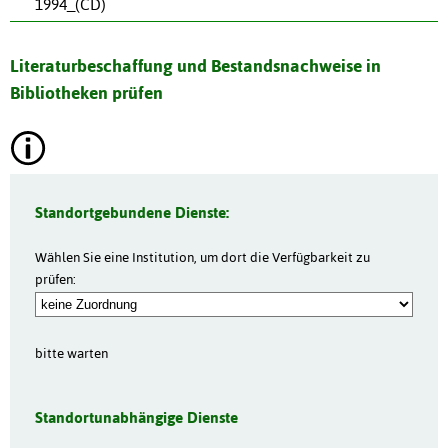
1994_(CD)
Literaturbeschaffung und Bestandsnachweise in
Bibliotheken prüfen
Standortgebundene Dienste:
Wählen Sie eine Institution, um dort die Verfügbarkeit zu
prüfen:
bitte warten
Standortunabhängige Dienste