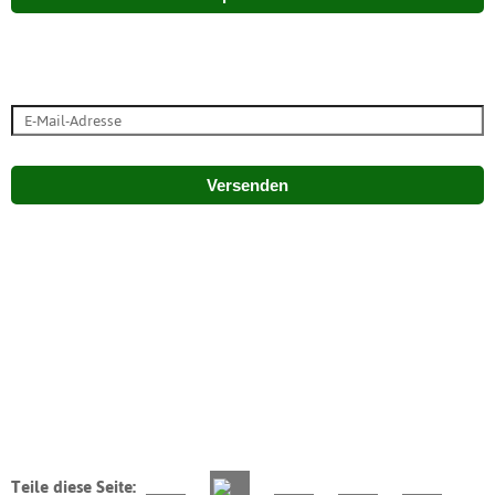
Versenden
Teile diese Seite: