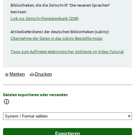
Bibliotheken, die die Zeitschrift "Die neueren Sprachen"
besitzen:
Link zur Zeitschriftendatenbank (ZDB)
Artikellieferdienst der deutschen Bibliotheken (subito):
Übernahme der Daten in das subito-Bestellformular
Tipps zum Auffinden elektronischer Volltexte im Video-Tutorial
Merken
Drucken
Dateien exportieren oder versenden
Exportieren