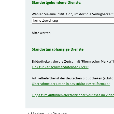
Standortgebundene Dienste:
Wählen Sie eine Institution, um dort die Verfügbarkeit 
bitte warten
Standortunabhängige Dienste
Bibliotheken, die die Zeitschrift "Rheinischer Merkur" 
Link zur Zeitschriftendatenbank (ZDB)
Artikellieferdienst der deutschen Bibliotheken (subito)
Übernahme der Daten in das subito-Bestellformular
Tipps zum Auffinden elektronischer Volltexte im Video