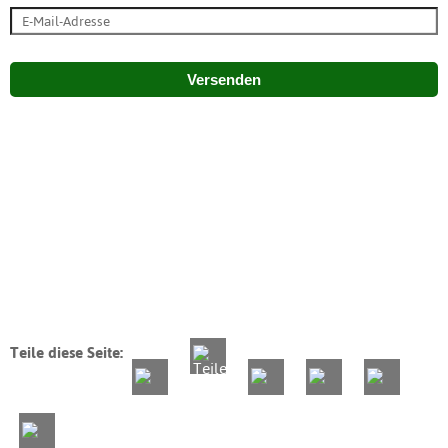
Versenden
Teile diese Seite: