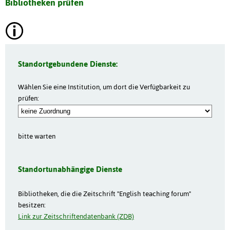
Bibliotheken prüfen
Standortgebundene Dienste:
Wählen Sie eine Institution, um dort die Verfügbarkeit zu
prüfen:
bitte warten
Standortunabhängige Dienste
Bibliotheken, die die Zeitschrift "English teaching forum"
besitzen:
Link zur Zeitschriftendatenbank (ZDB)