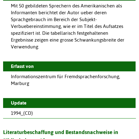
Mit 50 gebildeten Sprechern des Amerikanischen als
Informanten berichtet der Autor ueber deren
Sprachgebrauch im Bereich der Subjekt-
Verbuebereinstimmung, wie er im Titel des Aufsatzes
spezifiziert ist. Die tabellarisch festgehaltenen
Ergebnisse zeigen eine grosse Schwankungsbreite der
Verwendung.
Erfasst von
Informationszentrum für Fremdsprachenforschung,
Marburg
Update
1994_(CD)
Literaturbeschaffung und Bestandsnachweise in