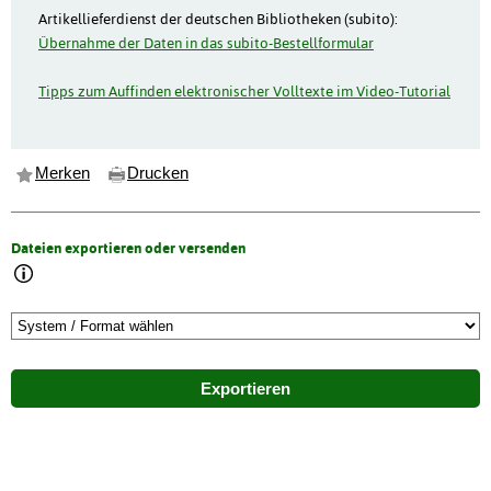
Artikellieferdienst der deutschen Bibliotheken (subito):
Übernahme der Daten in das subito-Bestellformular
Tipps zum Auffinden elektronischer Volltexte im Video-Tutorial
Merken
Drucken
Dateien exportieren oder versenden
Exportieren