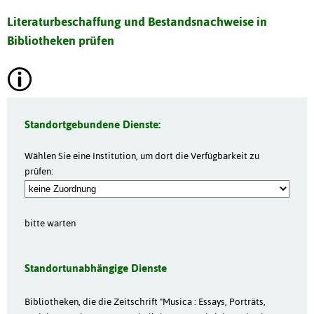
Literaturbeschaffung und Bestandsnachweise in
Bibliotheken prüfen
Standortgebundene Dienste:
Wählen Sie eine Institution, um dort die Verfügbarkeit zu
prüfen:
bitte warten
Standortunabhängige Dienste
Bibliotheken, die die Zeitschrift "Musica : Essays, Porträts,