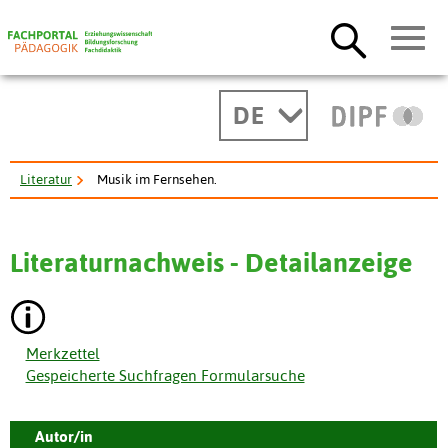
DE
Literatur
Musik im Fernsehen.
Literaturnachweis - Detailanzeige
Merkzettel
Gespeicherte Suchfragen Formularsuche
Autor/in