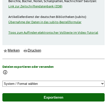
Berichte, Bücher, Noten, Schallplatten, Nachrichten" besitzen:
Link zur Zeitschriftendatenbank (ZDB)
Artikellieferdienst der deutschen Bibliotheken (subito):
Übernahme der Daten in das subito-Bestellformular
Tipps zum Auffinden elektronischer Volltexte im Video-Tutorial
Merken
Drucken
Dateien exportieren oder versenden
Exportieren