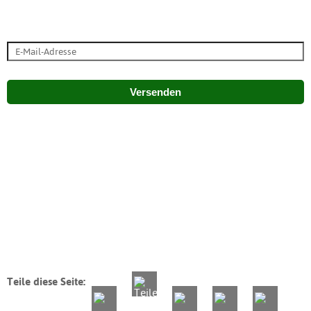
Versenden
Teile diese Seite: