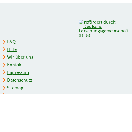
FAQ
Hilfe
Wir über uns
Kontakt
Impressum
Datenschutz
Sitemap
Schlagwortregister
Personenregister
Zeitschriftenliste
Kooperationspartner
Barrierefreiheit