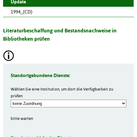
Update
1994_(CD)
Literaturbeschaffung und Bestandsnachweise in
Bibliotheken prüfen
Standortgebundene Dienste:
Wählen Sie eine Institution, um dort die Verfügbarkeit zu
prüfen:
bitte warten