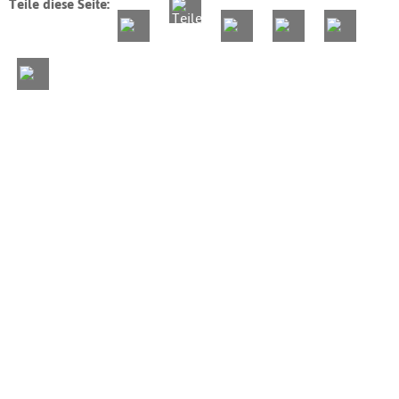
Teile diese Seite: