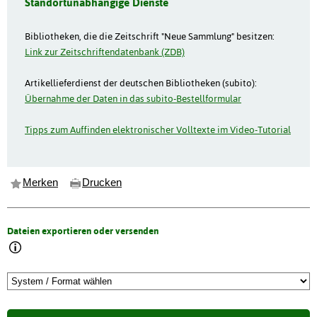
Standortunabhängige Dienste
Bibliotheken, die die Zeitschrift "Neue Sammlung" besitzen:
Link zur Zeitschriftendatenbank (ZDB)
Artikellieferdienst der deutschen Bibliotheken (subito):
Übernahme der Daten in das subito-Bestellformular
Tipps zum Auffinden elektronischer Volltexte im Video-Tutorial
Merken
Drucken
Dateien exportieren oder versenden