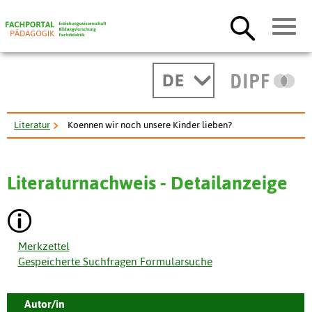
DE
Literatur
Koennen wir noch unsere Kinder lieben?
Literaturnachweis - Detailanzeige
Merkzettel
Gespeicherte Suchfragen Formularsuche
Autor/in