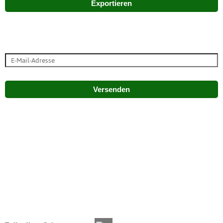
Exportieren
Versenden