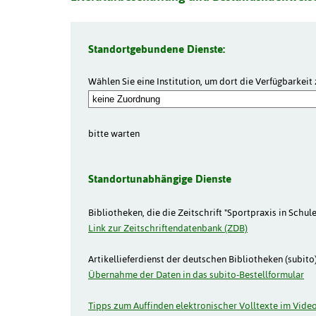
Standortgebundene Dienste:
Wählen Sie eine Institution, um dort die Verfügbarkeit 
bitte warten
Standortunabhängige Dienste
Bibliotheken, die die Zeitschrift "Sportpraxis in Schul
Link zur Zeitschriftendatenbank (ZDB)
Artikellieferdienst der deutschen Bibliotheken (subito)
Übernahme der Daten in das subito-Bestellformular
Tipps zum Auffinden elektronischer Volltexte im Video