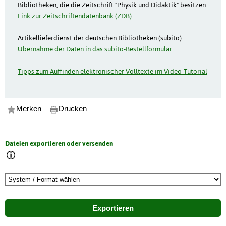
Bibliotheken, die die Zeitschrift "Physik und Didaktik" besitzen:
Link zur Zeitschriftendatenbank (ZDB)
Artikellieferdienst der deutschen Bibliotheken (subito):
Übernahme der Daten in das subito-Bestellformular
Tipps zum Auffinden elektronischer Volltexte im Video-Tutorial
Merken
Drucken
Dateien exportieren oder versenden
Exportieren