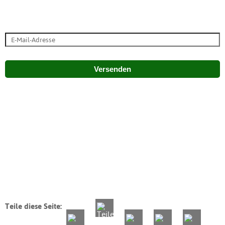
Versenden
Teile diese Seite: