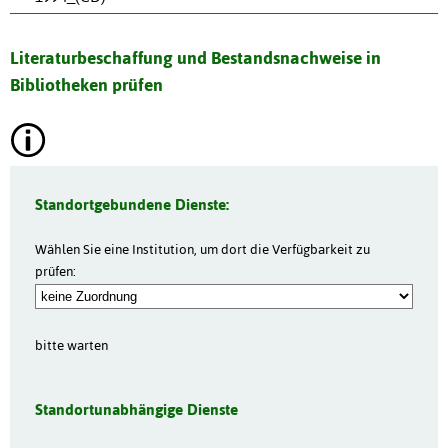
Literaturbeschaffung und Bestandsnachweise in
Bibliotheken prüfen
Standortgebundene Dienste:
Wählen Sie eine Institution, um dort die Verfügbarkeit zu
prüfen:
bitte warten
Standortunabhängige Dienste