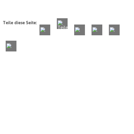
Teile diese Seite: