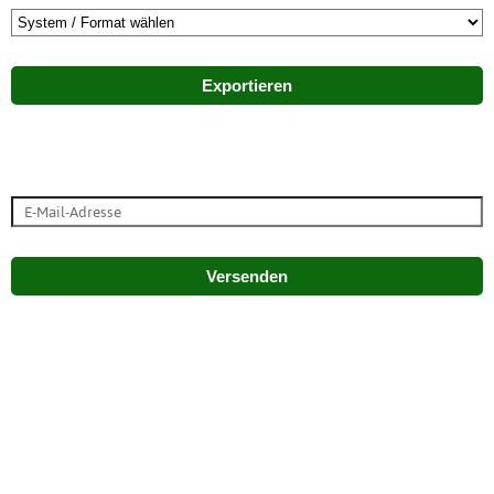
Exportieren
Versenden