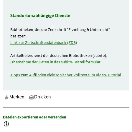
Standortunabhängige Dienste
Bibliotheken, die die Zeitschrift "Erziehung & Unterricht"
besitzen:
Link zur Zeitschriftendatenbank (ZDB)
Artikellieferdienst der deutschen Bibliotheken (subito):
Übernahme der Daten in das subito-Bestellformular
Tipps zum Auffinden elektronischer Volltexte im Video-Tutorial
Merken
Drucken
Dateien exportieren oder versenden