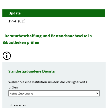
Update
1994_(CD)
Literaturbeschaffung und Bestandsnachweise in
Bibliotheken prüfen
Standortgebundene Dienste:
Wählen Sie eine Institution, um dort die Verfügbarkeit zu
prüfen:
bitte warten