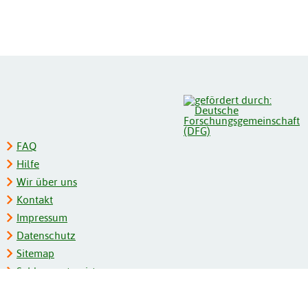
FAQ
Hilfe
Wir über uns
Kontakt
Impressum
Datenschutz
Sitemap
Schlagwortregister
Personenregister
Zeitschriftenliste