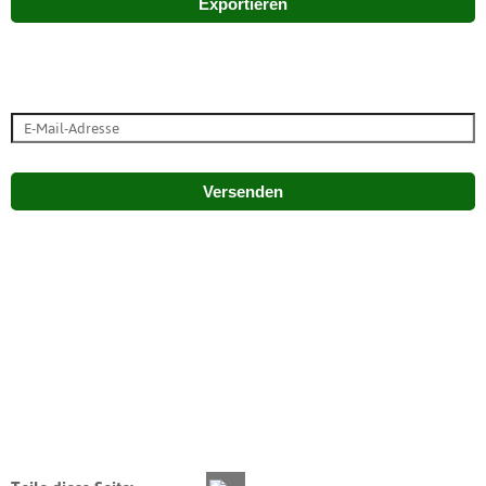
Exportieren
Versenden