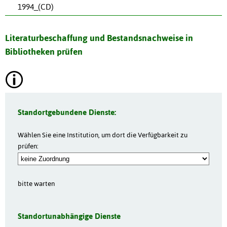
1994_(CD)
Literaturbeschaffung und Bestandsnachweise in
Bibliotheken prüfen
Standortgebundene Dienste:
Wählen Sie eine Institution, um dort die Verfügbarkeit zu
prüfen:
bitte warten
Standortunabhängige Dienste