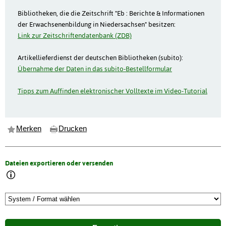
Bibliotheken, die die Zeitschrift "Eb : Berichte & Informationen
der Erwachsenenbildung in Niedersachsen" besitzen:
Link zur Zeitschriftendatenbank (ZDB)
Artikellieferdienst der deutschen Bibliotheken (subito):
Übernahme der Daten in das subito-Bestellformular
Tipps zum Auffinden elektronischer Volltexte im Video-Tutorial
Merken
Drucken
Dateien exportieren oder versenden