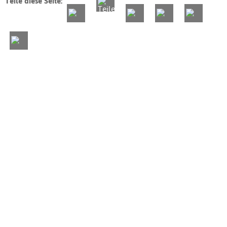
Teile diese Seite: