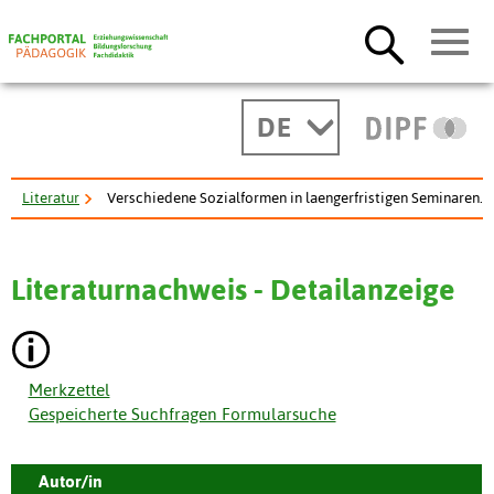
DE
Literatur
Verschiedene Sozialformen in laengerfristigen Seminaren.
Literaturnachweis - Detailanzeige
Merkzettel
Gespeicherte Suchfragen Formularsuche
Autor/in