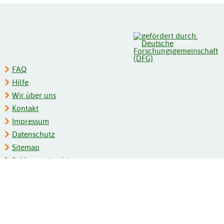
FAQ
Hilfe
Wir über uns
Kontakt
Impressum
Datenschutz
Sitemap
Schlagwortregister
Personenregister
Zeitschriftenliste
Kooperationspartner
Barrierefreiheit