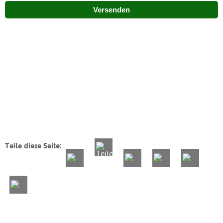
Versenden
Teile diese Seite: