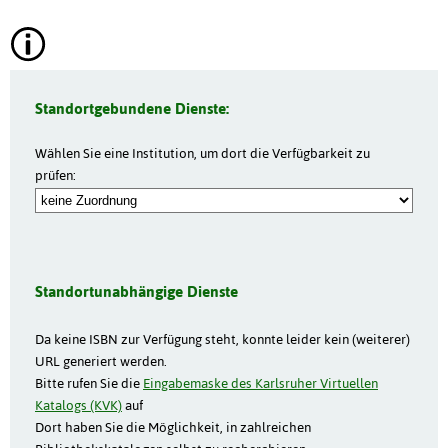
Standortgebundene Dienste:
Wählen Sie eine Institution, um dort die Verfügbarkeit zu
prüfen:
Standortunabhängige Dienste
Da keine ISBN zur Verfügung steht, konnte leider kein (weiterer)
URL generiert werden.
Bitte rufen Sie die
Eingabemaske des Karlsruher Virtuellen
Katalogs (KVK)
auf
Dort haben Sie die Möglichkeit, in zahlreichen