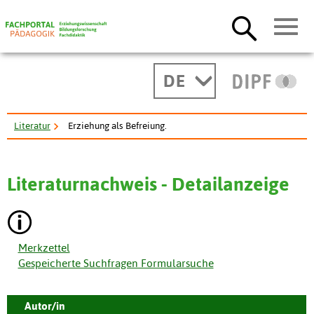
DE
Literatur
Erziehung als Befreiung.
Literaturnachweis - Detailanzeige
Merkzettel
Gespeicherte Suchfragen Formularsuche
Autor/in