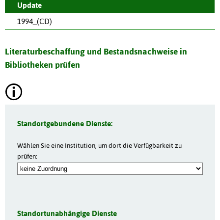
Update
1994_(CD)
Literaturbeschaffung und Bestandsnachweise in
Bibliotheken prüfen
Standortgebundene Dienste:
Wählen Sie eine Institution, um dort die Verfügbarkeit zu
prüfen:
Standortunabhängige Dienste