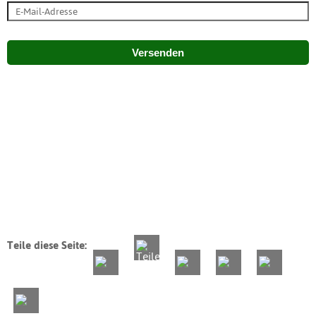
Versenden
Teile diese Seite: