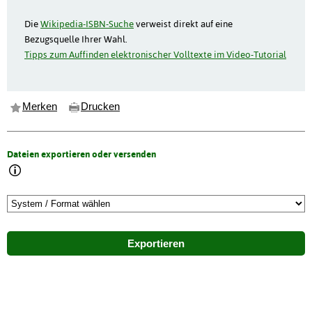
Die
Wikipedia-ISBN-Suche
verweist direkt auf eine
Bezugsquelle Ihrer Wahl.
Tipps zum Auffinden elektronischer Volltexte im Video-Tutorial
Merken
Drucken
Dateien exportieren oder versenden
Exportieren