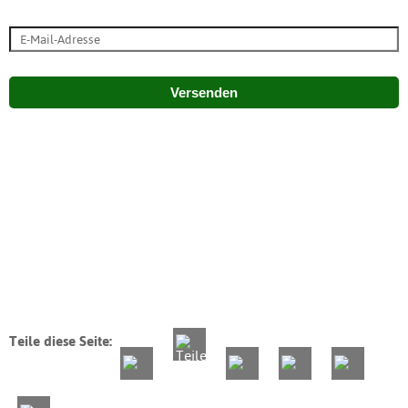
Versenden
Teile diese Seite: