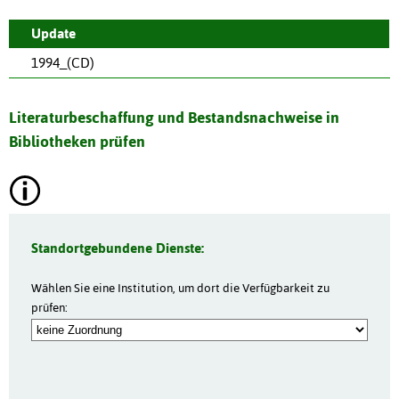
Update
1994_(CD)
Literaturbeschaffung und Bestandsnachweise in
Bibliotheken prüfen
Standortgebundene Dienste:
Wählen Sie eine Institution, um dort die Verfügbarkeit zu
prüfen: