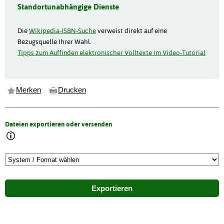
Standortunabhängige Dienste
Die
Wikipedia-ISBN-Suche
verweist direkt auf eine
Bezugsquelle Ihrer Wahl.
Tipps zum Auffinden elektronischer Volltexte im Video-Tutorial
Merken
Drucken
Dateien exportieren oder versenden
Exportieren