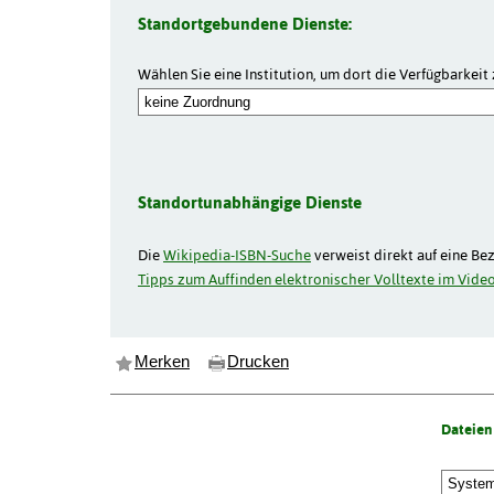
Standortgebundene Dienste:
Wählen Sie eine Institution, um dort die Verfügbarkeit 
Standortunabhängige Dienste
Die
Wikipedia-ISBN-Suche
verweist direkt auf eine Be
Tipps zum Auffinden elektronischer Volltexte im Video
Merken
Drucken
Dateien