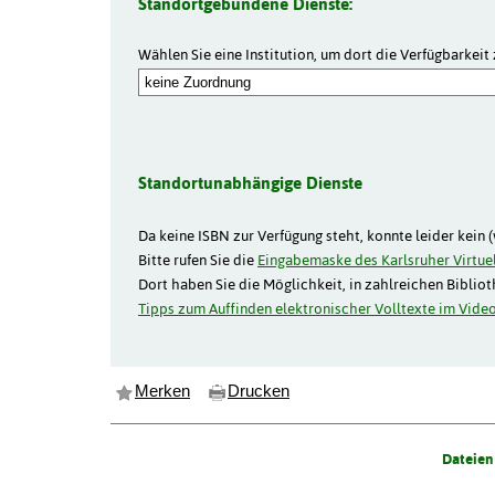
Standortgebundene Dienste:
Wählen Sie eine Institution, um dort die Verfügbarkeit 
Standortunabhängige Dienste
Da keine ISBN zur Verfügung steht, konnte leider kein 
Bitte rufen Sie die
Eingabemaske des Karlsruher Virtuel
Dort haben Sie die Möglichkeit, in zahlreichen Biblio
Tipps zum Auffinden elektronischer Volltexte im Video
Merken
Drucken
Dateien