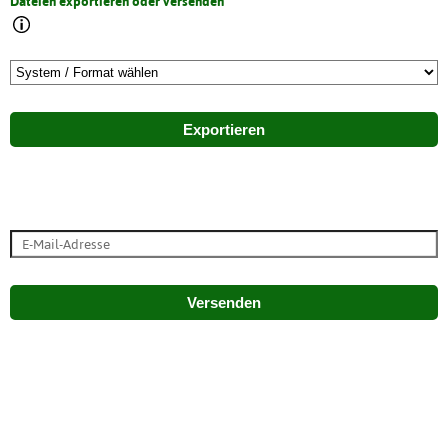
Dateien exportieren oder versenden
Exportieren
Versenden