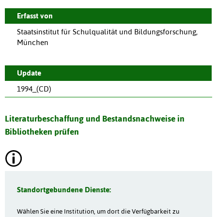
Erfasst von
Staatsinstitut für Schulqualität und Bildungsforschung,
München
Update
1994_(CD)
Literaturbeschaffung und Bestandsnachweise in
Bibliotheken prüfen
Standortgebundene Dienste:
Wählen Sie eine Institution, um dort die Verfügbarkeit zu