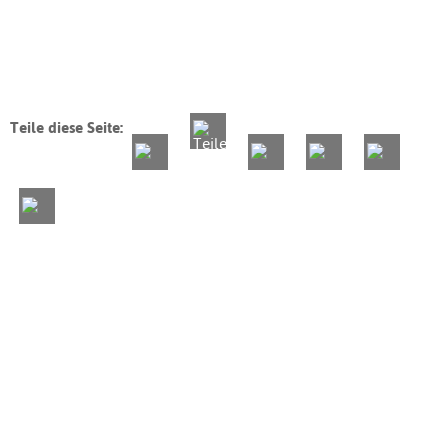
Teile diese Seite: