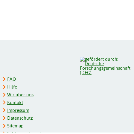
FAQ
Hilfe
Wir über uns
Kontakt
Impressum
Datenschutz
Sitemap
Schlagwortregister