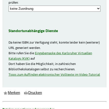
prüfen:
Standortunabhängige Dienste
Da keine ISBN zur Verfügung steht, konnte leider kein (weiterer)
URL generiert werden.
Bitte rufen Sie die
Eingabemaske des Karlsruher Virtuellen
Katalogs (KVK)
auf
Dort haben Sie die Möglichkeit, in zahlreichen
Bibliothekskatalogen selbst zu recherchieren.
Tipps zum Auffinden elektronischer Volltexte im Video-Tutorial
Merken
Drucken