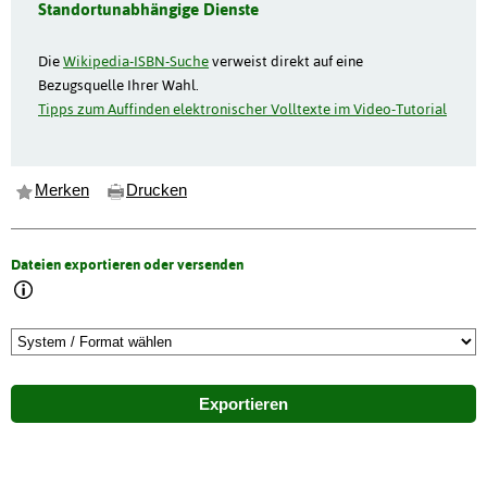
Standortunabhängige Dienste
Die
Wikipedia-ISBN-Suche
verweist direkt auf eine
Bezugsquelle Ihrer Wahl.
Tipps zum Auffinden elektronischer Volltexte im Video-Tutorial
Merken
Drucken
Dateien exportieren oder versenden
Exportieren