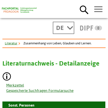
DE
Literatur
Zusammenhang von Leben, Glauben und Lernen.
Literaturnachweis - Detailanzeige
Merkzettel
Gespeicherte Suchfragen Formularsuche
Sonst. Personen