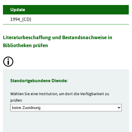
Update
1994_(CD)
Literaturbeschaffung und Bestandsnachweise in
Bibliotheken prüfen
Standortgebundene Dienste:
Wählen Sie eine Institution, um dort die Verfügbarkeit zu
prüfen: