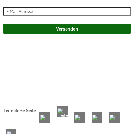
Versenden
Teile diese Seite: