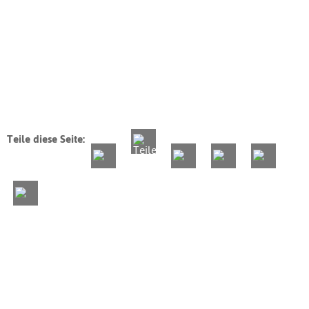
Teile diese Seite: