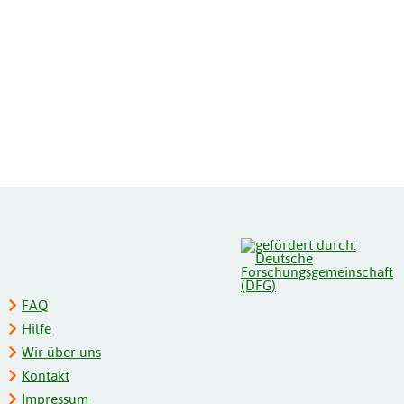
FAQ
Hilfe
Wir über uns
Kontakt
Impressum