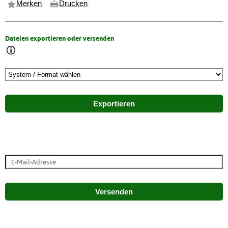
Merken
Drucken
Dateien exportieren oder versenden
Exportieren
Versenden