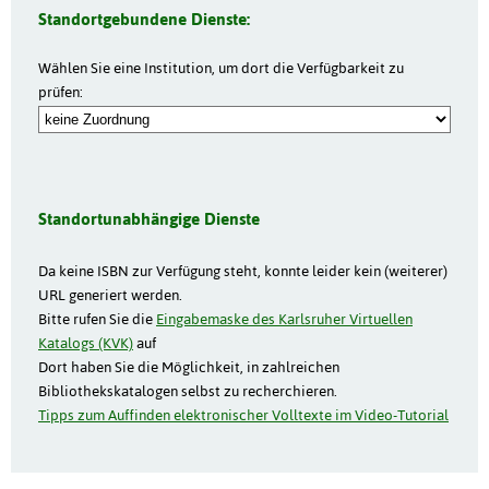
Standortgebundene Dienste:
Wählen Sie eine Institution, um dort die Verfügbarkeit zu
prüfen:
Standortunabhängige Dienste
Da keine ISBN zur Verfügung steht, konnte leider kein (weiterer)
URL generiert werden.
Bitte rufen Sie die
Eingabemaske des Karlsruher Virtuellen
Katalogs (KVK)
auf
Dort haben Sie die Möglichkeit, in zahlreichen
Bibliothekskatalogen selbst zu recherchieren.
Tipps zum Auffinden elektronischer Volltexte im Video-Tutorial