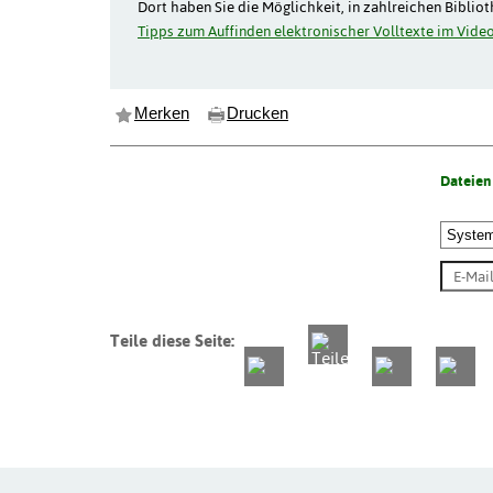
Dort haben Sie die Möglichkeit, in zahlreichen Biblio
Tipps zum Auffinden elektronischer Volltexte im Video
Merken
Drucken
Dateien
Teile diese Seite: