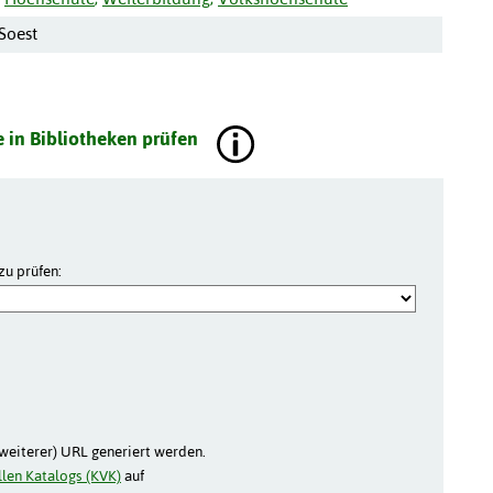
 Soest
 in Bibliotheken prüfen
zu prüfen:
(weiterer) URL generiert werden.
len Katalogs (KVK)
auf