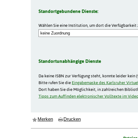
Standortgebundene Dienste:
Wählen Sie eine Institution, um dort die Verfügbarkeit 
Standortunabhängige Dienste
Da keine ISBN zur Verfügung steht, konnte leider kein 
Bitte rufen Sie die
Eingabemaske des Karlsruher Virtuel
Dort haben Sie die Möglichkeit, in zahlreichen Biblio
Tipps zum Auffinden elektronischer Volltexte im Video
Merken
Drucken