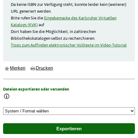
Da keine ISBN zur Verfügung steht, konnte leider kein (weiterer)
URL generiert werden.
Bitte rufen Sie die
Eingabemaske des Karlsruher Virtuellen
Katalogs (KVK)
auf
Dort haben Sie die Möglichkeit, in zahlreichen
Bibliothekskatalogen selbst zu recherchieren.
Tipps zum Auffinden elektronischer Volltexte im Video-Tutorial
Merken
Drucken
Dateien exportieren oder versenden
Exportieren