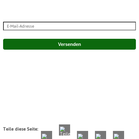
Versenden
Teile diese Seite: