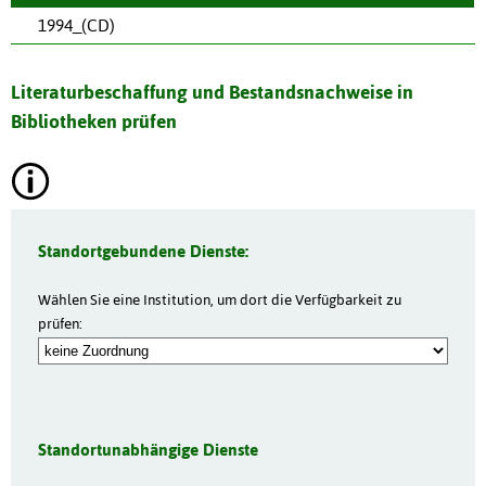
1994_(CD)
Literaturbeschaffung und Bestandsnachweise in
Bibliotheken prüfen
Standortgebundene Dienste:
Wählen Sie eine Institution, um dort die Verfügbarkeit zu
prüfen:
Standortunabhängige Dienste