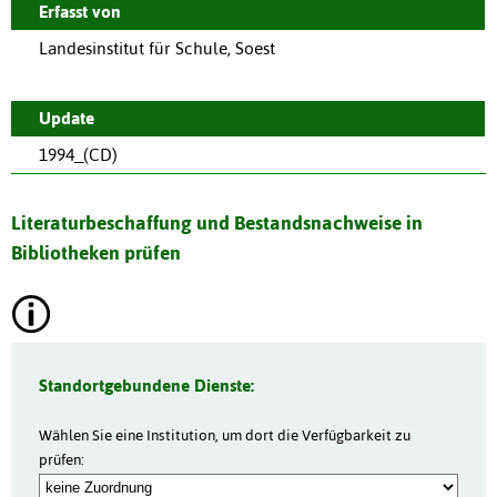
Erfasst von
Landesinstitut für Schule, Soest
Update
1994_(CD)
Literaturbeschaffung und Bestandsnachweise in
Bibliotheken prüfen
Standortgebundene Dienste:
Wählen Sie eine Institution, um dort die Verfügbarkeit zu
prüfen: