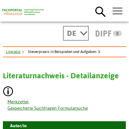
DE
Literatur
Steuerpraxis in Beispielen und Aufgaben. 3.
Literaturnachweis - Detailanzeige
Merkzettel
Gespeicherte Suchfragen Formularsuche
Autor/in