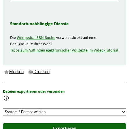
Standortunabhängige Dienste
Die
Wikipedia-ISBN-Suche
verweist direkt auf eine
Bezugsquelle Ihrer Wahl.
Tipps zum Auffinden elektronischer Volltexte im Video-Tutorial
Merken
Drucken
Dateien exportieren oder versenden
Exportieren