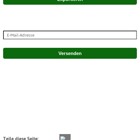
Versenden
Teile diese Seite: